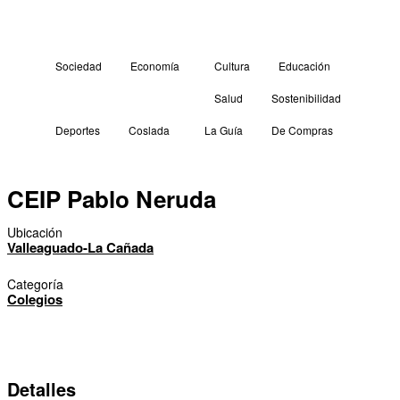
Sociedad
Economía
Cultura
Educación
Salud
Sostenibilidad
Deportes
Coslada
La Guía
De Compras
CEIP Pablo Neruda
Ubicación
Valleaguado-La Cañada
Categoría
Colegios
Detalles