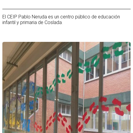
El CEIP Pablo Neruda es un centro público de educación
infantil y primaria de Coslada.