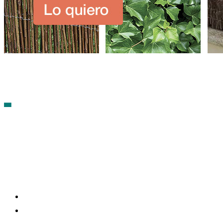
Contacto
Política de cookies