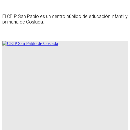
El CEIP San Pablo es un centro público de educación infantil y
primaria de Coslada.