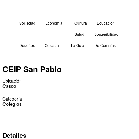
Sociedad
Economía
Cultura
Educación
Salud
Sostenibilidad
Deportes
Coslada
La Guía
De Compras
CEIP San Pablo
Ubicación
Casco
Categoría
Colegios
Detalles