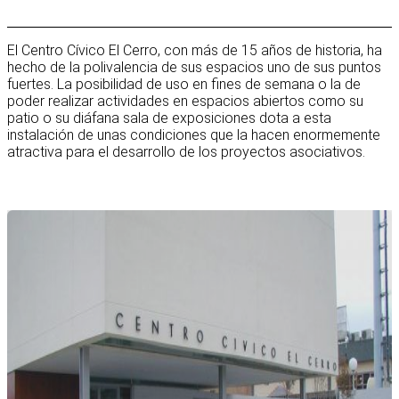
El Centro Cívico El Cerro, con más de 15 años de historia, ha
hecho de la polivalencia de sus espacios uno de sus puntos
fuertes. La posibilidad de uso en fines de semana o la de
poder realizar actividades en espacios abiertos como su
patio o su diáfana sala de exposiciones dota a esta
instalación de unas condiciones que la hacen enormemente
atractiva para el desarrollo de los proyectos asociativos.