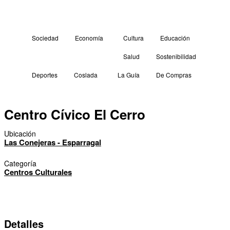
Sociedad
Economía
Cultura
Educación
Salud
Sostenibilidad
Deportes
Coslada
La Guía
De Compras
Centro Cívico El Cerro
Ubicación
Las Conejeras - Esparragal
Categoría
Centros Culturales
Detalles