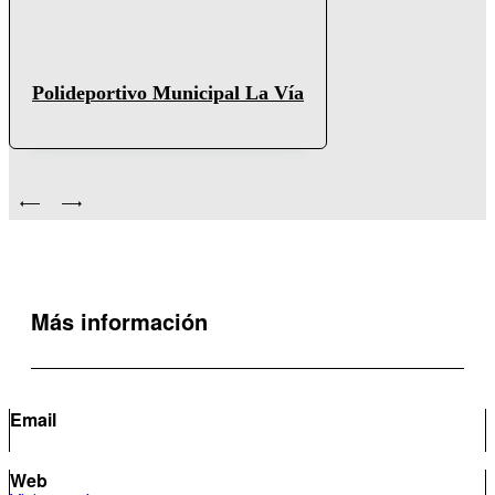
Polideportivo Municipal La Vía
Más información
Email
Web