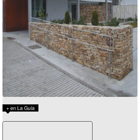
+ en La Guía