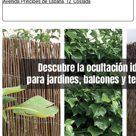
Avenida Príncipes de España, 12. Coslada