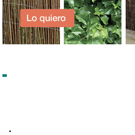
Contacto