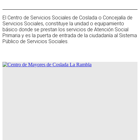
El Centro de Servicios Sociales de Coslada o Concejalía de
Servicios Sociales, constituye la unidad o equipamiento
básico donde se prestan los servicios de Atención Social
Primaria y es la puerta de entrada de la ciudadanía al Sistema
Público de Servicios Sociales.