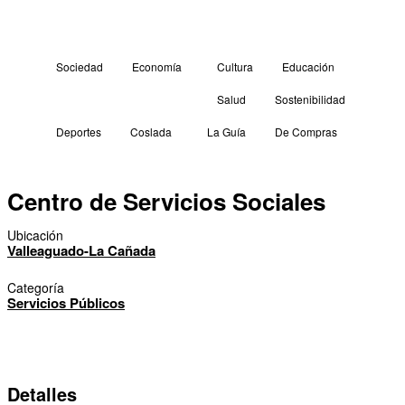
Sociedad
Economía
Cultura
Educación
Salud
Sostenibilidad
Deportes
Coslada
La Guía
De Compras
Centro de Servicios Sociales
Ubicación
Valleaguado-La Cañada
Categoría
Servicios Públicos
Detalles