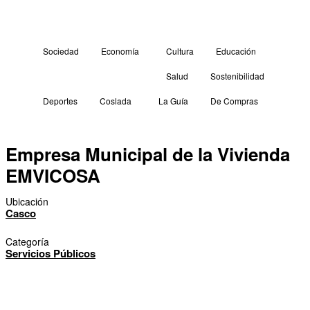
Sociedad
Economía
Cultura
Educación
Salud
Sostenibilidad
Deportes
Coslada
La Guía
De Compras
Empresa Municipal de la Vivienda
EMVICOSA
Ubicación
Casco
Categoría
Servicios Públicos