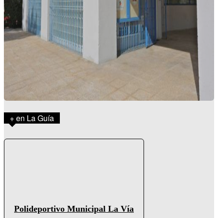
+ en La Guía
Polideportivo Municipal La Vía