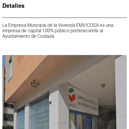
Detalles
La Empresa Municipal de la Vivienda EMVICOSA es una
empresa de capital 100% público perteneciente al
Ayuntamiento de Coslada