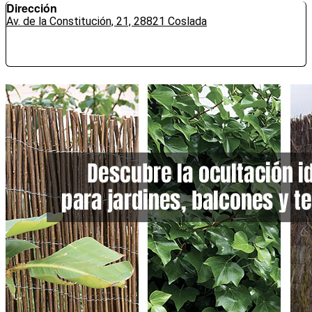
Dirección
Av. de la Constitución, 21, 28821 Coslada