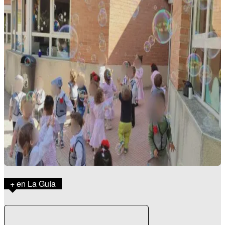
+ en La Guía