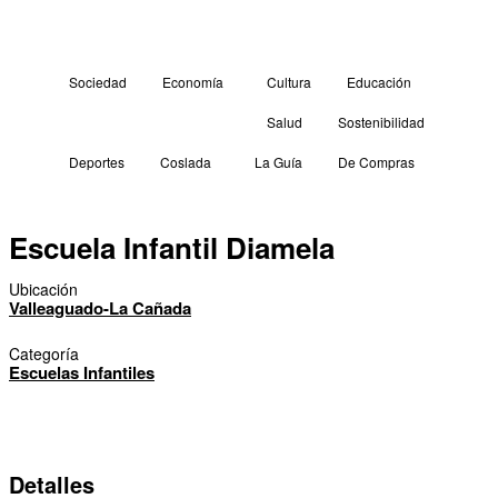
Sociedad
Economía
Cultura
Educación
Salud
Sostenibilidad
Deportes
Coslada
La Guía
De Compras
Escuela Infantil Diamela
Ubicación
Valleaguado-La Cañada
Categoría
Escuelas Infantiles
Detalles