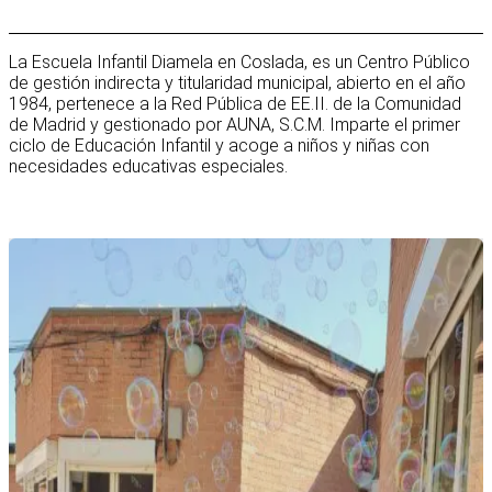
La Escuela Infantil Diamela en Coslada, es un Centro Público
de gestión indirecta y titularidad municipal, abierto en el año
1984, pertenece a la Red Pública de EE.II. de la Comunidad
de Madrid y gestionado por AUNA, S.C.M. Imparte el primer
ciclo de Educación Infantil y acoge a niños y niñas con
necesidades educativas especiales.