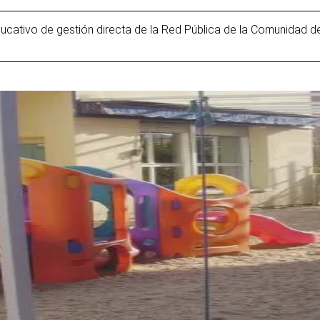
ducativo de gestión directa de la Red Pública de la Comunidad d