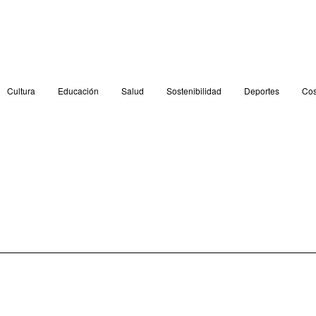
Cultura
Educación
Salud
Sostenibilidad
Deportes
Cos