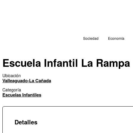
Sociedad
Economía
Escuela Infantil La Rampa
Ubicación
Valleaguado-La Cañada
Categoría
Escuelas Infantiles
Detalles