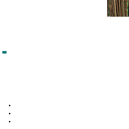
Contacto
Política de cookies
Política de Privacidad