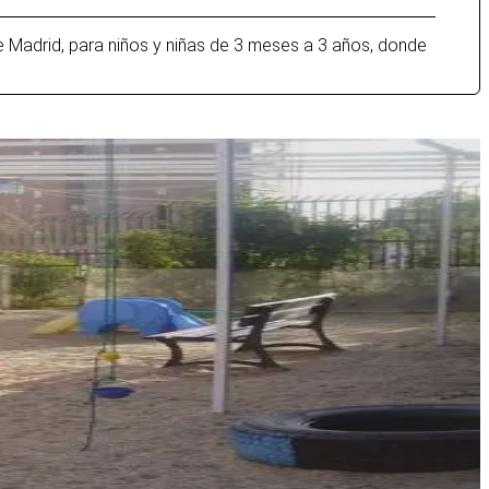
e Madrid, para niños y niñas de 3 meses a 3 años, donde