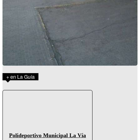
+ en La Guía
Polideportivo Municipal La Vía