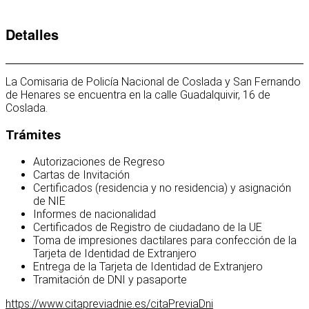
Detalles
La Comisaria de Policía Nacional de Coslada y San Fernando
de Henares se encuentra en la calle Guadalquivir, 16 de
Coslada.
Trámites
Autorizaciones de Regreso
Cartas de Invitación
Certificados (residencia y no residencia) y asignación
de NIE
Informes de nacionalidad
Certificados de Registro de ciudadano de la UE
Toma de impresiones dactilares para confección de la
Tarjeta de Identidad de Extranjero
Entrega de la Tarjeta de Identidad de Extranjero
Tramitación de DNI y pasaporte
https://www.citapreviadnie.es/citaPreviaDni