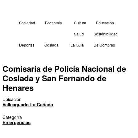
Sociedad
Economía
Cultura
Educación
Salud
Sostenibilidad
Deportes
Coslada
La Guía
De Compras
Comisaría de Policía Nacional de
Coslada y San Fernando de
Henares
Ubicación
Valleaguado-La Cañada
Categoría
Emergencias