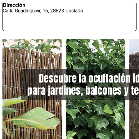
Dirección
Calle Guadalquivir, 16, 28823 Coslada