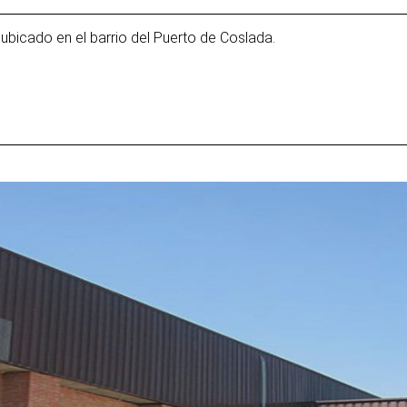
o ubicado en el barrio del Puerto de Coslada.