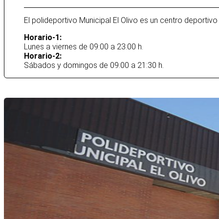
El polideportivo Municipal El Olivo es un centro deportiv
Horario-1:
Lunes a viernes de 09:00 a 23:00 h.
Horario-2:
Sábados y domingos de 09:00 a 21:30 h.