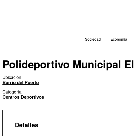
Sociedad
Economía
Polideportivo Municipal El
Ubicación
Barrio del Puerto
Categoría
Centros Deportivos
Detalles