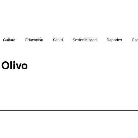
Cultura
Educación
Salud
Sostenibilidad
Deportes
Cos
 Olivo