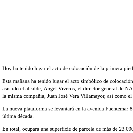
Hoy ha tenido lugar el acto de colocación de la primera pied
Esta mañana ha tenido lugar el acto simbólico de colocació
asistido el alcalde, Ángel Viveros, el director general de 
la misma compañía, Juan José Vera Villamayor, así como el 
La nueva plataforma se levantará en la avenida Fuentemar 8
última década.
En total, ocupará una superficie de parcela de más de 23.00