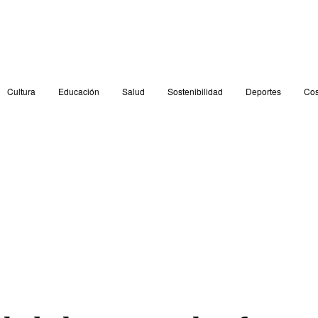
Cultura
Educación
Salud
Sostenibilidad
Deportes
Cos