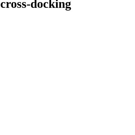
cross-docking