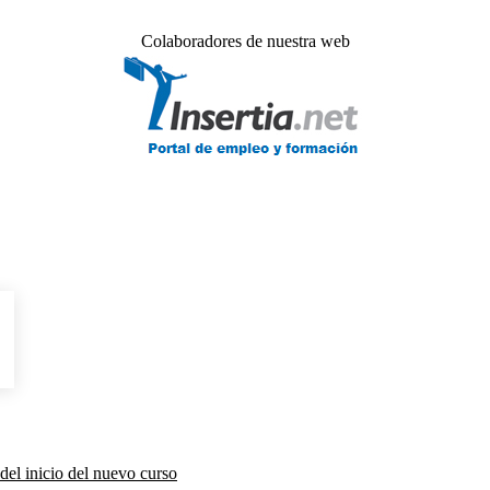
Colaboradores de nuestra web
del inicio del nuevo curso