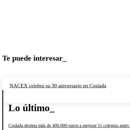
Te puede interesar_
NACEX celebra su 30 aniversario en Coslada
Lo último_
Coslada destina más de 400.000 euros a mejorar 11 colegios antes 