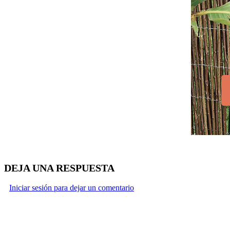
DEJA UNA RESPUESTA
Iniciar sesión para dejar un comentario