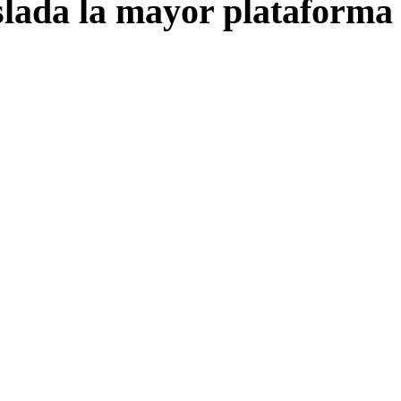
ada la mayor plataforma 