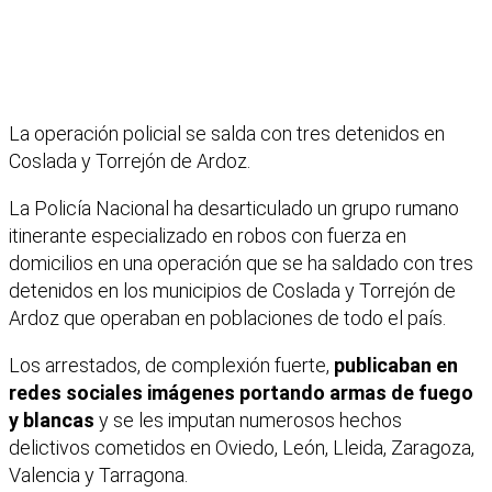
La operación policial se salda con tres detenidos en
Coslada y Torrejón de Ardoz.
La Policía Nacional ha desarticulado un
grupo rumano
itinerante especializado en robos con fuerza en
domicilios en una operación que se ha saldado con tres
detenidos
en los municipios de Coslada y Torrejón de
Ardoz que operaban en poblaciones de todo el país.
Los arrestados, de complexión fuerte,
publicaban en
redes sociales imágenes portando armas de fuego
y blancas
y se les imputan numerosos hechos
delictivos cometidos en Oviedo, León, Lleida, Zaragoza,
Valencia y Tarragona.