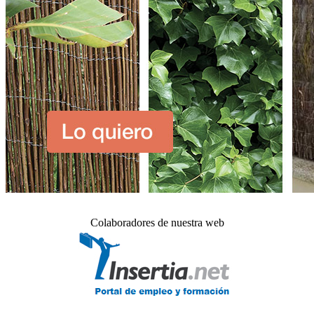
Colaboradores de nuestra web