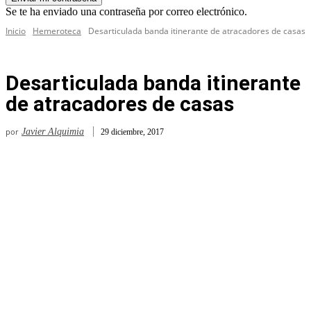
Se te ha enviado una contraseña por correo electrónico.
Inicio
Hemeroteca
Desarticulada banda itinerante de atracadores de casas
Desarticulada banda itinerante
de atracadores de casas
por
Javier Alquimia
29 diciembre, 2017