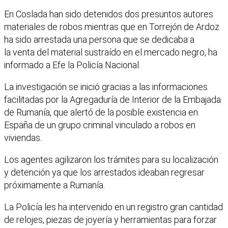
En Coslada han sido detenidos dos presuntos autores
materiales de robos mientras que en Torrejón de Ardoz
ha sido arrestada una persona que se dedicaba a
la venta del material sustraído en el mercado negro, ha
informado a Efe la Policía Nacional.
La investigación se inició gracias a las informaciones
facilitadas por la Agregaduría de Interior de la Embajada
de Rumanía, que alertó de la posible existencia en
España de un grupo criminal vinculado a robos en
viviendas.
Los agentes agilizaron los trámites para su localización
y detención ya que los arrestados ideaban regresar
próximamente a Rumanía.
La Policía les ha intervenido en un registro gran cantidad
de relojes, piezas de joyería y herramientas para forzar