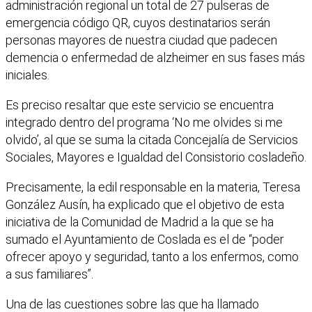
administración regional un total de 27 pulseras de
emergencia código QR, cuyos destinatarios serán
personas mayores de nuestra ciudad que padecen
demencia o enfermedad de alzheimer en sus fases más
iniciales.
Es preciso resaltar que este servicio se encuentra
integrado dentro del programa ‘No me olvides si me
olvido’, al que se suma la citada Concejalía de Servicios
Sociales, Mayores e Igualdad del Consistorio cosladeño.
Precisamente, la edil responsable en la materia, Teresa
González Ausín, ha explicado que el objetivo de esta
iniciativa de la Comunidad de Madrid a la que se ha
sumado el Ayuntamiento de Coslada es el de “poder
ofrecer apoyo y seguridad, tanto a los enfermos, como
a sus familiares”.
Una de las cuestiones sobre las que ha llamado