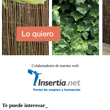
Colaboradores de nuestra web
Te puede interesar_