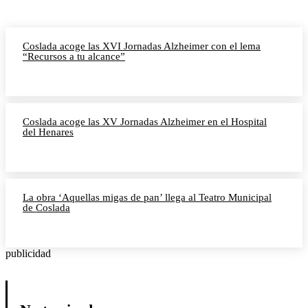
Coslada acoge las XVI Jornadas Alzheimer con el lema
“Recursos a tu alcance”
Coslada acoge las XV Jornadas Alzheimer en el Hospital
del Henares
La obra ‘Aquellas migas de pan’ llega al Teatro Municipal
de Coslada
publicidad