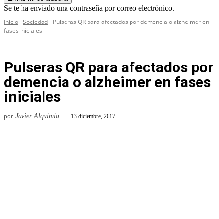
Se te ha enviado una contraseña por correo electrónico.
Inicio
Sociedad
Pulseras QR para afectados por demencia o alzheimer en
fases iniciales
Pulseras QR para afectados por
demencia o alzheimer en fases
iniciales
por
Javier Alquimia
13 diciembre, 2017