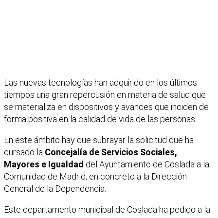
Las nuevas tecnologías han adquirido en los últimos
tiempos una gran repercusión en materia de salud que
se materializa en dispositivos y avances que inciden de
forma positiva en la calidad de vida de las personas.
En este ámbito hay que subrayar la solicitud que ha
cursado la
Concejalía de Servicios Sociales,
Mayores e Igualdad
del Ayuntamiento de Coslada a la
Comunidad de Madrid, en concreto a la Dirección
General de la Dependencia.
Este departamento municipal de Coslada ha pedido a la