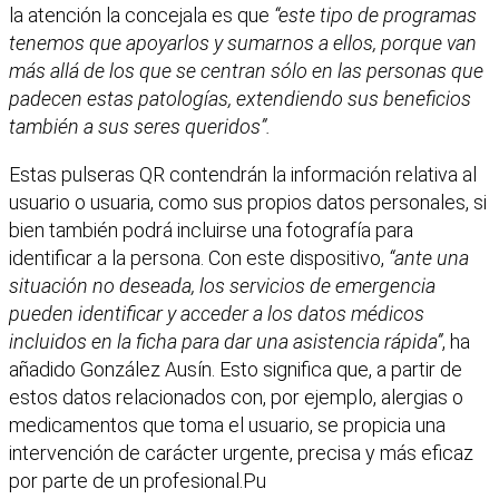
la atención la concejala es que
“este tipo de programas
tenemos que apoyarlos y sumarnos a ellos, porque van
más allá de los que se centran sólo en las personas que
padecen estas patologías, extendiendo sus beneficios
también a sus seres queridos”.
Estas pulseras QR contendrán la información relativa al
usuario o usuaria, como sus propios datos personales, si
bien también podrá incluirse una fotografía para
identificar a la persona. Con este dispositivo,
“ante una
situación no deseada, los servicios de emergencia
pueden identificar y acceder a los datos médicos
incluidos en la ficha para dar una asistencia rápida”
, ha
añadido González Ausín. Esto significa que, a partir de
estos datos relacionados con, por ejemplo, alergias o
medicamentos que toma el usuario, se propicia una
intervención de carácter urgente, precisa y más eficaz
por parte de un profesional.Pu