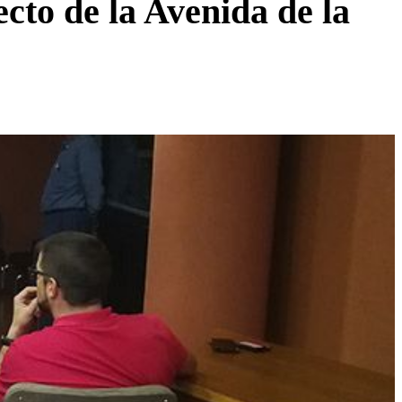
cto de la Avenida de la