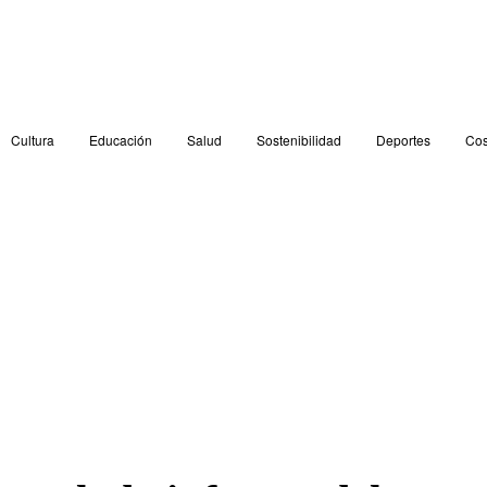
Cultura
Educación
Salud
Sostenibilidad
Deportes
Cos