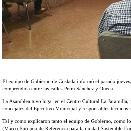
El equipo de Gobierno de Coslada informó el pasado jueves,
comprendida entre las calles Petra Sánchez y Oneca.
La Asamblea tuvo lugar en el Centro Cultural La Jaramilla, y
concejales del Ejecutivo Municipal y responsables técnicos
Tal y como explicaron tanto el equipo de Gobierno, como los
(Marco Europeo de Referencia para la ciudad Sostenible Eur