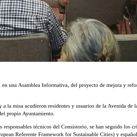
 en una Asamblea Informativa, del proyecto de mejora y refor
 a la misa acudieron residentes y usuarios de la Avenida de l
 del propio Ayuntamiento.
 responsables técnicos del Consistorio, se han seguido los cr
opean Referente Framework for Sustainable Cities) y español