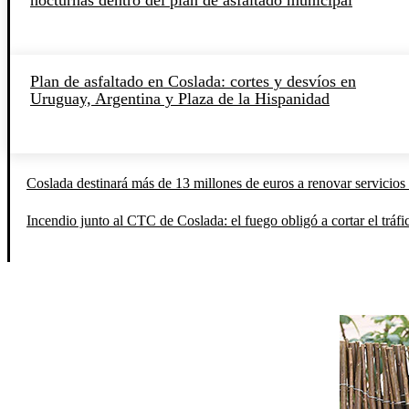
Plan de asfaltado en Coslada: cortes y desvíos en
Uruguay, Argentina y Plaza de la Hispanidad
Coslada destinará más de 13 millones de euros a renovar servicios 
Incendio junto al CTC de Coslada: el fuego obligó a cortar el tráfi