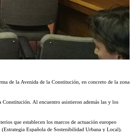
ma de la Avenida de la Constitución, en concreto de la zona
a Constitución. Al encuentro asistieron además las y los
iterios que establecen los marcos de actuación europeo
 (Estrategia Española de Sostenibilidad Urbana y Local).