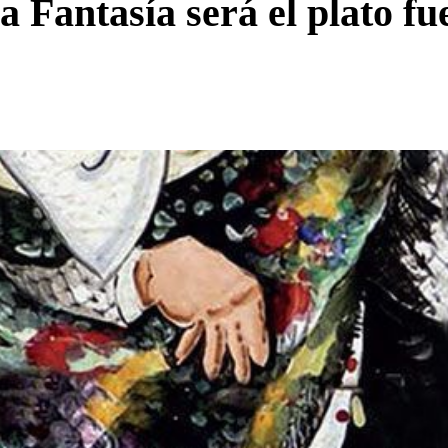
 Fantasía será el plato fue