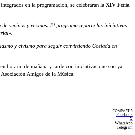
 integrados en la programación, se celebrarán la
XIV Feria
 de vecinos y vecinas. El programa reparte las iniciativas
rial».
siasmo y civismo para seguir convirtiendo Coslada en
s en horario de mañana y tarde con iniciativas que son ya
a Asociación Amigos de la Música.
COMPARTIR
Facebook
X
WhatsApp
Telegram