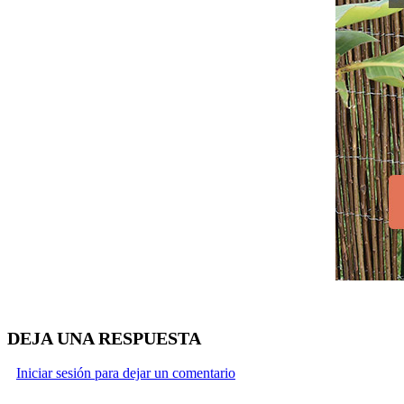
DEJA UNA RESPUESTA
Iniciar sesión para dejar un comentario