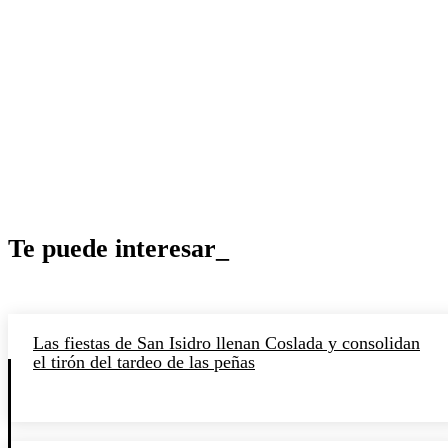
Te puede interesar_
Las fiestas de San Isidro llenan Coslada y consolidan
el tirón del tardeo de las peñas