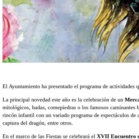
El Ayuntamiento ha presentado el programa de actividades qu
La principal novedad este año es la celebración de un
Merca
mitológicos, hadas, comepiedras o los famosos caminantes b
rincón infantil con un variado programa de espectáculos de 
captura del dragón, entre otros.
En el marco de las Fiestas se celebrará el
XVII Encuentro d