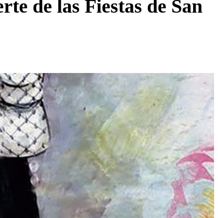
rte de las Fiestas de San