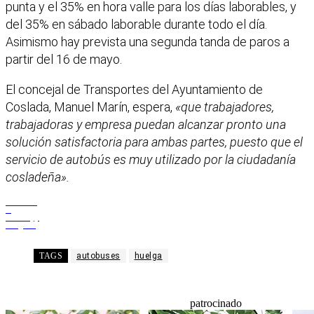
punta y el 35% en hora valle para los días laborables, y
del 35% en sábado laborable durante todo el día.
Asimismo hay prevista una segunda tanda de paros a
partir del 16 de mayo.
El concejal de Transportes del Ayuntamiento de
Coslada, Manuel Marín, espera,
«que trabajadores,
trabajadoras y empresa puedan alcanzar pronto una
solución satisfactoria para ambas partes, puesto que el
servicio de autobús es muy utilizado por la ciudadanía
cosladeña».
Facebook
X
WhatsApp
Telegram
TAGS
autobuses
huelga
patrocinado