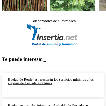
Colaboradores de nuestra web
Te puede interesar_
Huelga de Renfe: así afectarán los servicios mínimos a los
viajeros de Coslada este lunes
Huelga en escuelas infantiles: el alcalde de Coslada se