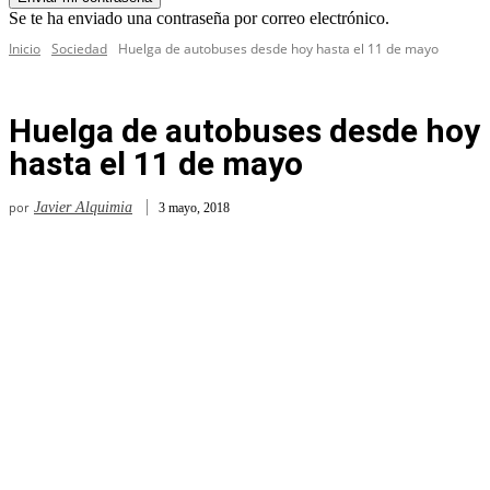
Se te ha enviado una contraseña por correo electrónico.
Inicio
Sociedad
Huelga de autobuses desde hoy hasta el 11 de mayo
Huelga de autobuses desde hoy
hasta el 11 de mayo
por
Javier Alquimia
3 mayo, 2018