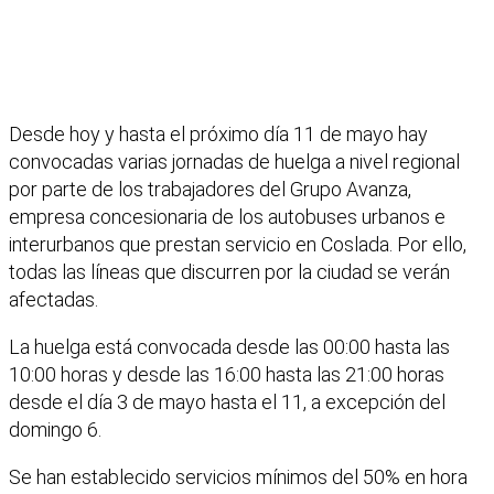
Desde hoy y hasta el próximo día 11 de mayo hay
convocadas varias jornadas de huelga a nivel regional
por parte de los trabajadores del Grupo Avanza,
empresa concesionaria de los autobuses urbanos e
interurbanos que prestan servicio en Coslada. Por ello,
todas las líneas que discurren por la ciudad se verán
afectadas.
La huelga está convocada desde las 00:00 hasta las
10:00 horas y desde las 16:00 hasta las 21:00 horas
desde el día 3 de mayo hasta el 11, a excepción del
domingo 6.
Se han establecido servicios mínimos del 50% en hora