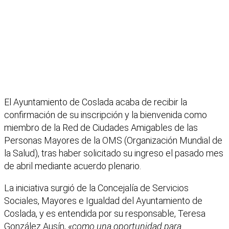
El Ayuntamiento de Coslada acaba de recibir la
confirmación de su inscripción y la bienvenida como
miembro de la Red de Ciudades Amigables de las
Personas Mayores de la OMS (Organización Mundial de
la Salud), tras haber solicitado su ingreso el pasado mes
de abril mediante acuerdo plenario.
La iniciativa surgió de la Concejalía de Servicios
Sociales, Mayores e Igualdad del Ayuntamiento de
Coslada, y es entendida por su responsable, Teresa
González Ausín,
«como una oportunidad para