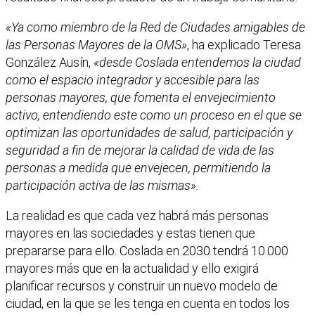
«Ya como miembro de la Red de Ciudades amigables de
las Personas Mayores de la OMS»
, ha explicado Teresa
González Ausín,
«desde Coslada entendemos la ciudad
como el espacio integrador y accesible para las
personas mayores, que fomenta el envejecimiento
activo, entendiendo este como un proceso en el que se
optimizan las oportunidades de salud, participación y
seguridad a fin de mejorar la calidad de vida de las
personas a medida que envejecen, permitiendo la
participación activa de las mismas».
La realidad es que cada vez habrá más personas
mayores en las sociedades y estas tienen que
prepararse para ello. Coslada en 2030 tendrá 10.000
mayores más que en la actualidad y ello exigirá
planificar recursos y construir un nuevo modelo de
ciudad, en la que se les tenga en cuenta en todos los