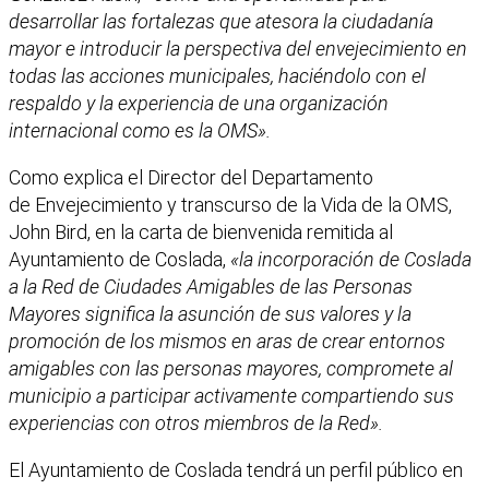
desarrollar las fortalezas que atesora la ciudadanía
mayor e introducir la perspectiva del envejecimiento en
todas las acciones municipales, haciéndolo con el
respaldo y la experiencia de una organización
internacional como es la OMS».
Como explica el Director del Departamento
de Envejecimiento y transcurso de la Vida de la OMS,
John Bird, en la carta de bienvenida remitida al
Ayuntamiento de Coslada,
«la incorporación de Coslada
a la Red de Ciudades Amigables de las Personas
Mayores significa la asunción de sus valores y la
promoción de los mismos en aras de crear entornos
amigables con las personas mayores, compromete al
municipio a participar activamente compartiendo sus
experiencias con otros miembros de la Red».
El Ayuntamiento de Coslada tendrá un perfil público en