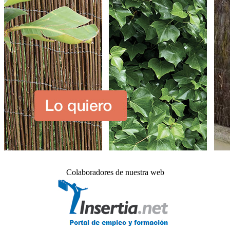
Colaboradores de nuestra web