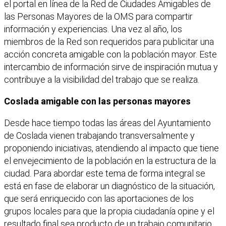
el portal en línea de la Red de Ciudades Amigables de
las Personas Mayores de la OMS para compartir
información y experiencias. Una vez al año, los
miembros de la Red son requeridos para publicitar una
acción concreta amigable con la población mayor. Este
intercambio de información sirve de inspiración mutua y
contribuye a la visibilidad del trabajo que se realiza.
Coslada amigable con las personas mayores
Desde hace tiempo todas las áreas del Ayuntamiento
de Coslada vienen trabajando transversalmente y
proponiendo iniciativas, atendiendo al impacto que tiene
el envejecimiento de la población en la estructura de la
ciudad. Para abordar este tema de forma integral se
está en fase de elaborar un diagnóstico de la situación,
que será enriquecido con las aportaciones de los
grupos locales para que la propia ciudadanía opine y el
resultado final sea producto de un trabajo comunitario.