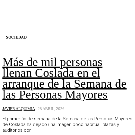
SOCIEDAD
Más de mil personas
llenan Coslada en el
arranque de la Semana de
las Personas Mayores
JAVIER ALQUIMIA
-
28 ABRIL, 2026
El primer fin de semana de la Semana de las Personas Mayores
de Coslada ha dejado una imagen poco habitual: plazas y
auditorios con...