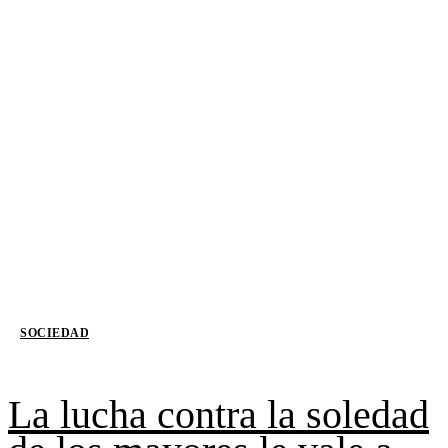
SOCIEDAD
La lucha contra la soledad