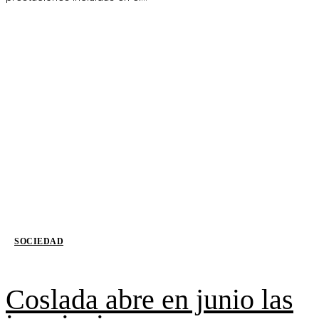
SOCIEDAD
Coslada abre en junio las