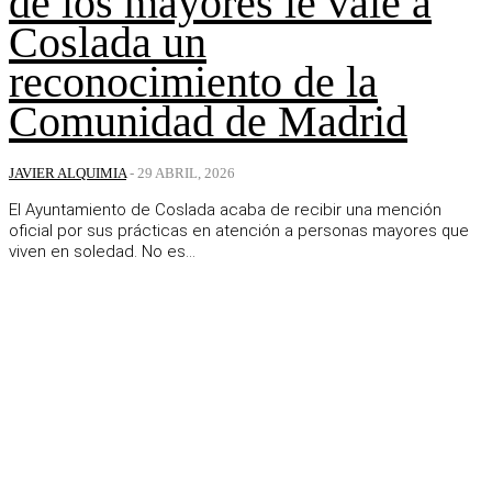
de los mayores le vale a
Coslada un
reconocimiento de la
Comunidad de Madrid
JAVIER ALQUIMIA
-
29 ABRIL, 2026
El Ayuntamiento de Coslada acaba de recibir una mención
oficial por sus prácticas en atención a personas mayores que
viven en soledad. No es...