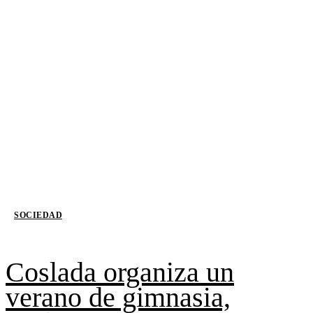
SOCIEDAD
Coslada organiza un
verano de gimnasia,