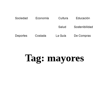
Sociedad
Economía
Cultura
Educación
Salud
Sostenibilidad
Deportes
Coslada
La Guía
De Compras
Tag:
mayores