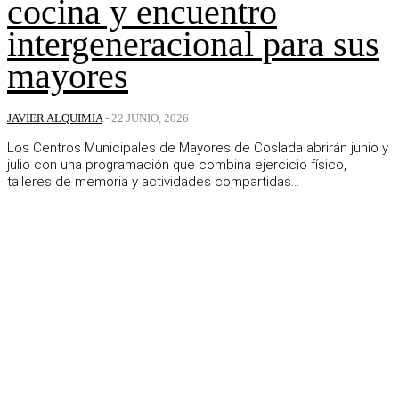
cocina y encuentro
intergeneracional para sus
mayores
JAVIER ALQUIMIA
-
22 JUNIO, 2026
Los Centros Municipales de Mayores de Coslada abrirán junio y
julio con una programación que combina ejercicio físico,
talleres de memoria y actividades compartidas...