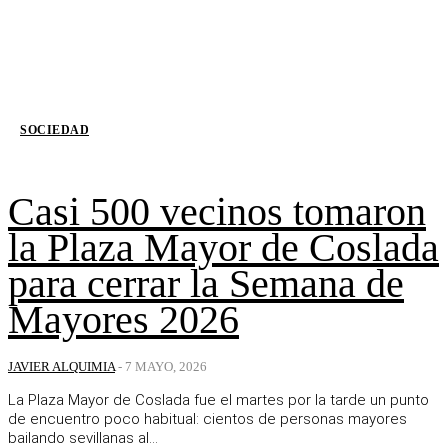
SOCIEDAD
Casi 500 vecinos tomaron
la Plaza Mayor de Coslada
para cerrar la Semana de
Mayores 2026
JAVIER ALQUIMIA
-
7 MAYO, 2026
La Plaza Mayor de Coslada fue el martes por la tarde un punto
de encuentro poco habitual: cientos de personas mayores
bailando sevillanas al...