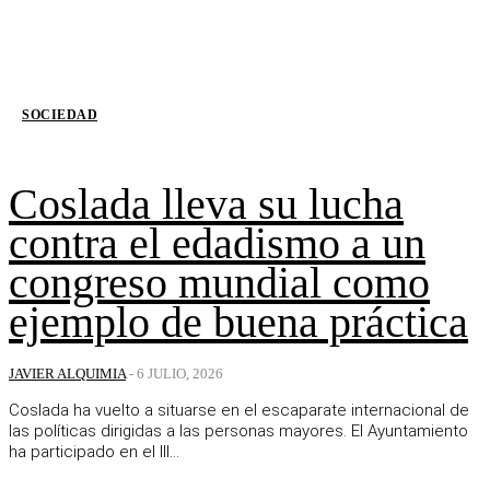
SOCIEDAD
Coslada lleva su lucha
contra el edadismo a un
congreso mundial como
ejemplo de buena práctica
JAVIER ALQUIMIA
-
6 JULIO, 2026
Coslada ha vuelto a situarse en el escaparate internacional de
las políticas dirigidas a las personas mayores. El Ayuntamiento
ha participado en el III...