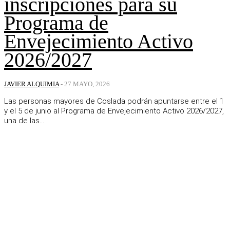
inscripciones para su
Programa de
Envejecimiento Activo
2026/2027
JAVIER ALQUIMIA
-
27 MAYO, 2026
Las personas mayores de Coslada podrán apuntarse entre el 1
y el 5 de junio al Programa de Envejecimiento Activo 2026/2027,
una de las...