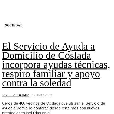
SOCIEDAD
El Servicio de Ayuda a
Domicilio de Coslada
incorpora ayudas técnicas,
respiro familiar y apoyo
contra la soledad
JAVIER ALQUIMIA
-
3 JUNIO, 2026
Cerca de 400 vecinos de Coslada que utilizan el Servicio de
Ayuda a Domicilio contarán desde este mes con nuevas
prestaciones incluidas en el...