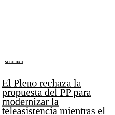
SOCIEDAD
El Pleno rechaza la
propuesta del PP para
modernizar la
teleasistencia mientras el