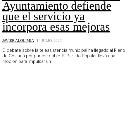
Ayuntamiento defiende
que el servicio ya
incorpora esas mejoras
JAVIER ALQUIMIA
-
14 JULIO, 2026
El debate sobre la teleasistencia municipal ha llegado al Pleno
de Coslada por partida doble. El Partido Popular llevó una
moción para impulsar un...