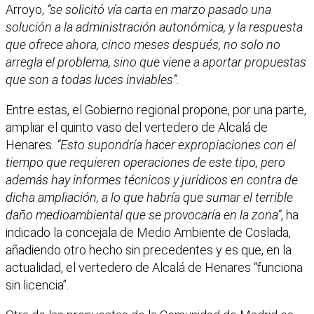
Arroyo,
“se solicitó vía carta en marzo pasado una
solución a la administración autonómica, y la respuesta
que ofrece ahora, cinco meses después, no solo no
arregla el problema, sino que viene a aportar propuestas
que son a todas luces inviables”.
Entre estas, el Gobierno regional propone, por una parte,
ampliar el quinto vaso del vertedero de Alcalá de
Henares.
“Esto supondría hacer expropiaciones con el
tiempo que requieren operaciones de este tipo, pero
además hay informes técnicos y jurídicos en contra de
dicha ampliación, a lo que habría que sumar el terrible
daño medioambiental que se provocaría en la zona”
, ha
indicado la concejala de Medio Ambiente de Coslada,
añadiendo otro hecho sin precedentes y es que, en la
actualidad, el vertedero de Alcalá de Henares “funciona
sin licencia”.