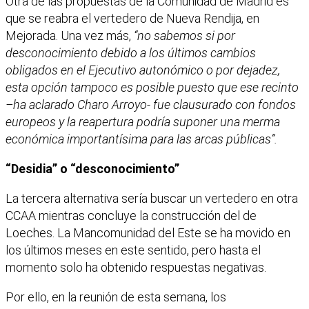
Otra de las propuestas de la Comunidad de Madrid es
que se reabra el vertedero de Nueva Rendija, en
Mejorada. Una vez más,
“no sabemos si por
desconocimiento debido a los últimos cambios
obligados en el Ejecutivo autonómico o por dejadez,
esta opción tampoco es posible puesto que ese recinto
–ha aclarado Charo Arroyo- fue clausurado con fondos
europeos y la reapertura podría suponer una merma
económica importantísima para las arcas públicas”.
“Desidia” o “desconocimiento”
La tercera alternativa sería buscar un vertedero en otra
CCAA mientras concluye la construcción del de
Loeches. La Mancomunidad del Este se ha movido en
los últimos meses en este sentido, pero hasta el
momento solo ha obtenido respuestas negativas.
Por ello, en la reunión de esta semana, los