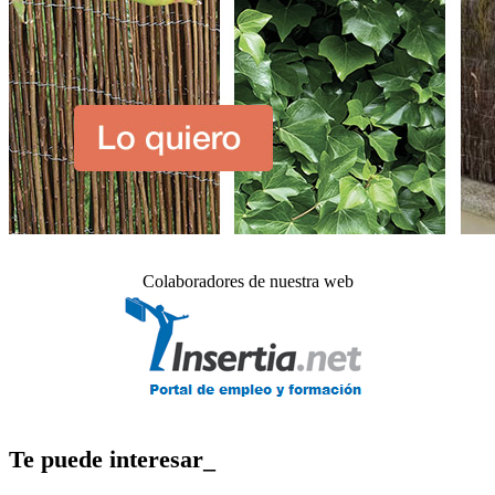
Colaboradores de nuestra web
Te puede interesar_