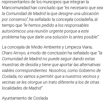
representantes de los municipios que integran la
Mancomunidad han concluido que
“es necesario que sea
la Comunidad de Madrid la que designe una ubicación
por consenso”
, ha señalado la concejala cosladeña, al
tiempo que
“le hemos pedido a los responsables
autonómicos una reunión urgente porque a este
problema hay que darle una solución lo antes posible”.
La concejala de Medio Ambiente y Limpieza Viaria,
Charo Arroyo, a modo de conclusión ha señalado que
“la
Comunidad de Madrid no puede seguir dando estas
muestras de desidia y tiene que aportar las alternativas
viables correspondientes. Nosotros, como Gobierno de
Coslada, no vamos a permitir que a nuestros vecinos y
vecinas se les otorgue un trato diferente a los de otras
localidades de Madrid”.
Ayuntamiento de Coslada