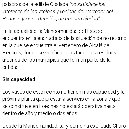
palabras de la edil de Coslada
“no satisface los
intereses de los vecinos y vecinas del Corredor del
Henares y, por extensión, de nuestra ciudad”.
En la actualidad, la Mancomunidad del Este se
encuentra en la encrucijada de la situación de no retorno
en la que se encuentra el vertedero de Alcalá de
Henares, donde se venían depositando los residuos
urbanos de los municipios que forman parte de la
entidad.
Sin capacidad
Los vasos de este recinto no tienen más capacidad y la
próxima planta que prestaría servicio en la zona y que
se construye en Loeches no estará operativa hasta
dentro de año y medio o dos años.
Desde la Mancomunidad, tal y como ha explicado Charo