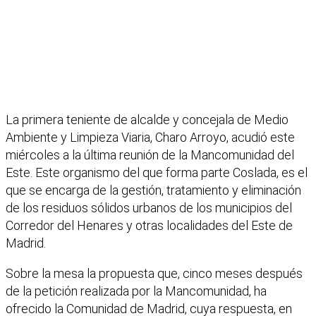
La primera teniente de alcalde y concejala de Medio
Ambiente y Limpieza Viaria, Charo Arroyo, acudió este
miércoles a la última reunión de la Mancomunidad del
Este. Este organismo del que forma parte Coslada, es el
que se encarga de la gestión, tratamiento y eliminación
de los residuos sólidos urbanos de los municipios del
Corredor del Henares y otras localidades del Este de
Madrid.
Sobre la mesa la propuesta que, cinco meses después
de la petición realizada por la Mancomunidad, ha
ofrecido la Comunidad de Madrid, cuya respuesta, en