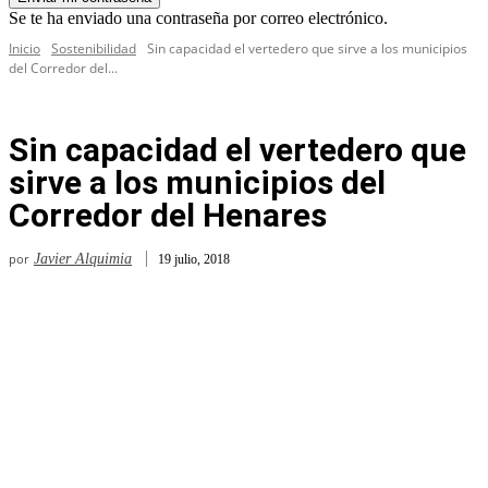
Se te ha enviado una contraseña por correo electrónico.
Inicio
Sostenibilidad
Sin capacidad el vertedero que sirve a los municipios
del Corredor del...
Sin capacidad el vertedero que
sirve a los municipios del
Corredor del Henares
por
Javier Alquimia
19 julio, 2018