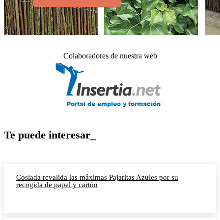
Colaboradores de nuestra web
Te puede interesar_
Coslada revalida las máximas Pajaritas Azules por su
recogida de papel y cartón