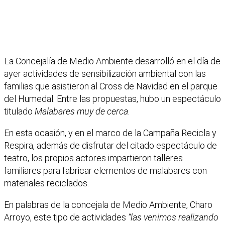
La Concejalía de Medio Ambiente desarrolló en el día de
ayer actividades de sensibilización ambiental con las
familias que asistieron al Cross de Navidad en el parque
del Humedal. Entre las propuestas, hubo un espectáculo
titulado
Malabares muy de cerca
.
En esta ocasión, y en el marco de la Campaña Recicla y
Respira, además de disfrutar del citado espectáculo de
teatro, los propios actores impartieron talleres
familiares para fabricar elementos de malabares con
materiales reciclados.
En palabras de la concejala de Medio Ambiente, Charo
Arroyo, este tipo de actividades
“las venimos realizando