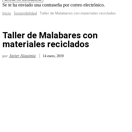
Se te ha enviado una contraseña por correo electrónico.
Inicio
Sostenibilidad
Taller de Malabares con materiales reciclados
Taller de Malabares con
materiales reciclados
por
Javier Alquimia
14 enero, 2019