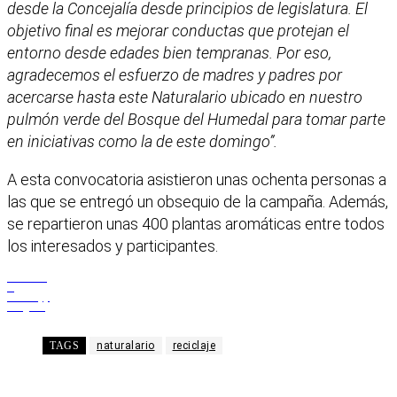
desde la Concejalía desde principios de legislatura. El
objetivo final es mejorar conductas que protejan el
entorno desde edades bien tempranas. Por eso,
agradecemos el esfuerzo de madres y padres por
acercarse hasta este Naturalario ubicado en nuestro
pulmón verde del Bosque del Humedal para tomar parte
en iniciativas como la de este domingo”.
A esta convocatoria asistieron unas ochenta personas a
las que se entregó un obsequio de la campaña. Además,
se repartieron unas 400 plantas aromáticas entre todos
los interesados y participantes.
Facebook
X
WhatsApp
Telegram
TAGS
naturalario
reciclaje