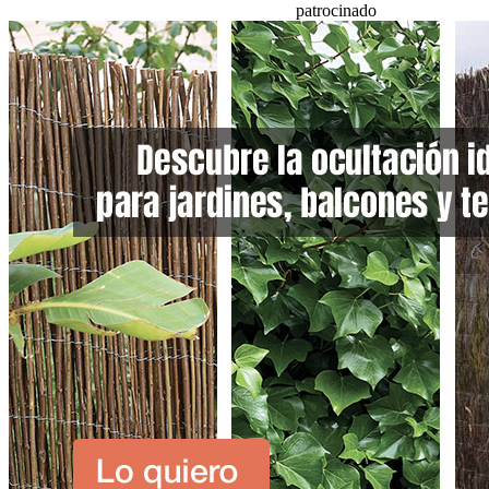
patrocinado