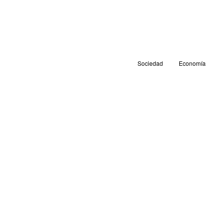
Sociedad
Economía