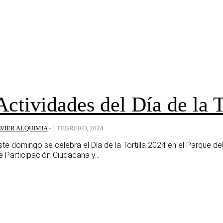
Actividades del Día de la T
AVIER ALQUIMIA
-
1 FEBRERO, 2024
ste domingo se celebra el Día de la Tortilla 2024 en el Parque
e Participación Ciudadana y...