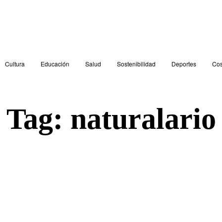
Cultura
Educación
Salud
Sostenibilidad
Deportes
Cos
Tag:
naturalario