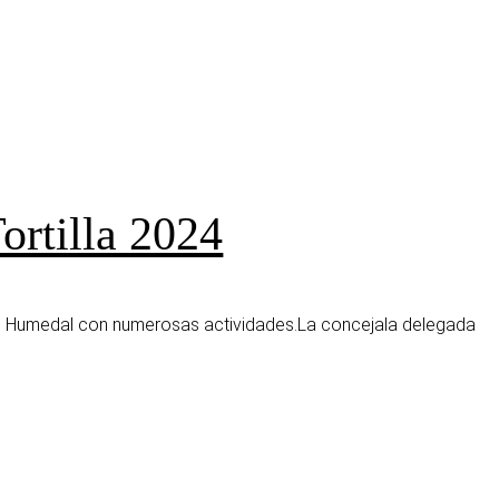
ortilla 2024
 del Humedal con numerosas actividades.La concejala delegada