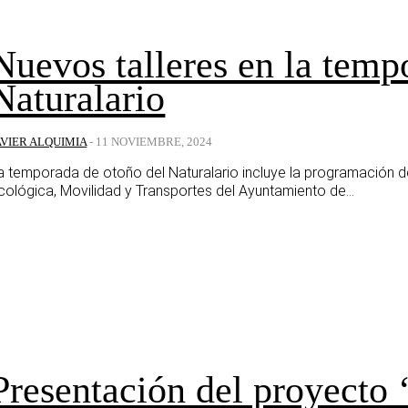
Nuevos talleres en la temp
Naturalario
AVIER ALQUIMIA
-
11 NOVIEMBRE, 2024
a temporada de otoño del Naturalario incluye la programación de
cológica, Movilidad y Transportes del Ayuntamiento de...
Presentación del proyecto 