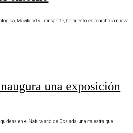
ológica, Movilidad y Transporte, ha puesto en marcha la nueva
inaugura una exposición
rquídeas en el Naturalario de Coslada, una muestra que