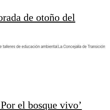
orada de otoño del
 talleres de educación ambiental.La Concejalía de Transición
‘Por el bosque vivo’