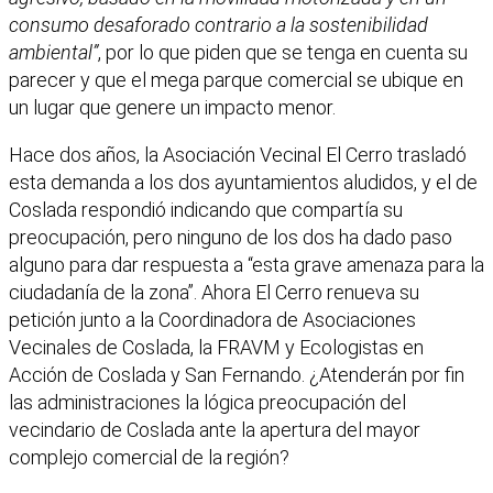
consumo desaforado contrario a la sostenibilidad
ambiental”
, por lo que piden que se tenga en cuenta su
parecer y que el mega parque comercial se ubique en
un lugar que genere un impacto menor.
Hace dos años, la Asociación Vecinal El Cerro trasladó
esta demanda a los dos ayuntamientos aludidos, y el de
Coslada respondió indicando que compartía su
preocupación, pero ninguno de los dos ha dado paso
alguno para dar respuesta a “esta grave amenaza para la
ciudadanía de la zona”. Ahora El Cerro renueva su
petición junto a la Coordinadora de Asociaciones
Vecinales de Coslada, la FRAVM y Ecologistas en
Acción de Coslada y San Fernando. ¿Atenderán por fin
las administraciones la lógica preocupación del
vecindario de Coslada ante la apertura del mayor
complejo comercial de la región?