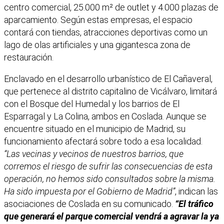
centro comercial, 25.000 m² de outlet y 4.000 plazas de
aparcamiento. Según estas empresas, el espacio
contará con tiendas, atracciones deportivas como un
lago de olas artificiales y una gigantesca zona de
restauración.
Enclavado en el desarrollo urbanístico de El Cañaveral,
que pertenece al distrito capitalino de Vicálvaro, limitará
con el Bosque del Humedal y los barrios de El
Esparragal y La Colina, ambos en Coslada. Aunque se
encuentre situado en el municipio de Madrid, su
funcionamiento afectará sobre todo a esa localidad.
“Las vecinas y vecinos de nuestros barrios, que
corremos el riesgo de sufrir las consecuencias de esta
operación, no hemos sido consultados sobre la misma.
Ha sido impuesta por el Gobierno de Madrid”
, indican las
asociaciones de Coslada en su comunicado.
“El tráfico
que generará el parque comercial vendrá a agravar la ya