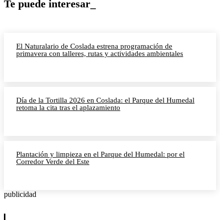
Te puede interesar_
El Naturalario de Coslada estrena programación de
primavera con talleres, rutas y actividades ambientales
Día de la Tortilla 2026 en Coslada: el Parque del Humedal
retoma la cita tras el aplazamiento
Plantación y limpieza en el Parque del Humedal: por el
Corredor Verde del Este
publicidad