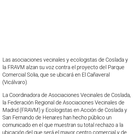
Las asociaciones vecinales y ecologistas de Coslada y
la FRAVM alzan su voz contra el proyecto del Parque
Comercial Solia, que se ubicará en El Cañaveral
(Vicálvaro).
La Coordinadora de Asociaciones Vecinales de Coslada,
la Federación Regional de Asociaciones Vecinales de
Madrid (FRAVM) y Ecologistas en Acción de Coslada y
San Fernando de Henares han hecho público un
comunicado en el que muestran su total rechazo a la
ubicación del que será el mayor centro comercial y de