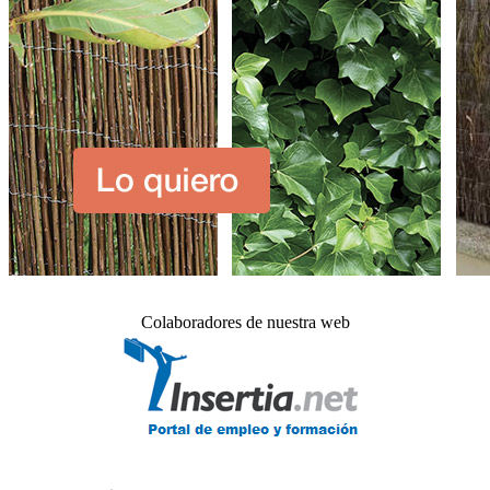
Colaboradores de nuestra web