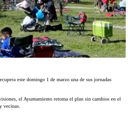
 recupera este domingo 1 de marzo una de sus jornadas
visiones, el Ayuntamiento retoma el plan sin cambios en el
y vecinas.