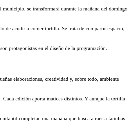
el municipio, se transformará durante la mañana del domingo
lo de acudir a comer tortilla. Se trata de compartir espacio,
 son protagonistas en el diseño de la programación.
queñas elaboraciones, creatividad y, sobre todo, ambiente
Cada edición aporta matices distintos. Y aunque la tortilla
o infantil completan una mañana que busca atraer a familias