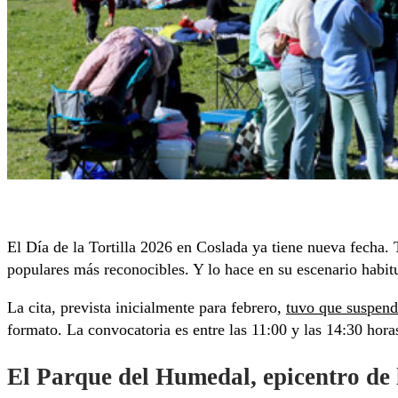
El Día de la Tortilla 2026 en Coslada ya tiene nueva fecha.
populares más reconocibles. Y lo hace en su escenario habit
La cita, prevista inicialmente para febrero,
tuvo que suspend
formato. La convocatoria es entre las 11:00 y las 14:30 hora
El Parque del Humedal, epicentro de 