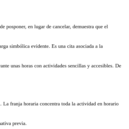
 de posponer, en lugar de cancelar, demuestra que el
carga simbólica evidente. Es una cita asociada a la
ante unas horas con actividades sencillas y accesibles. De
 La franja horaria concentra toda la actividad en horario
ativa previa.