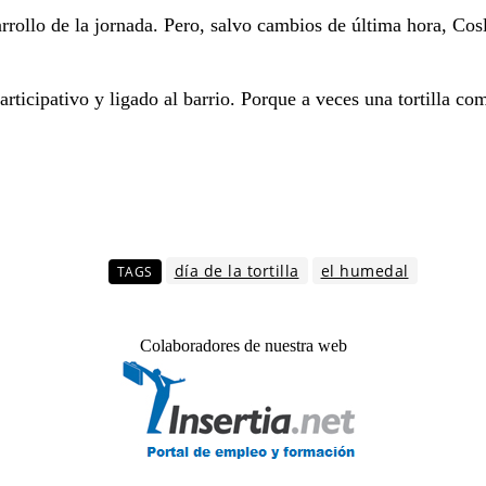
rrollo de la jornada. Pero, salvo cambios de última hora, Co
articipativo y ligado al barrio. Porque a veces una tortilla c
día de la tortilla
el humedal
TAGS
Colaboradores de nuestra web