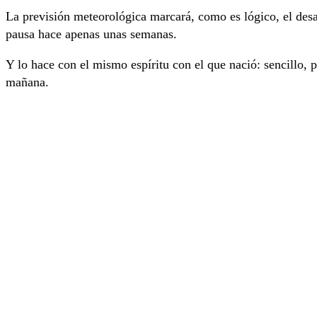
La previsión meteorológica marcará, como es lógico, el desa
pausa hace apenas unas semanas.
Y lo hace con el mismo espíritu con el que nació: sencillo, p
mañana.