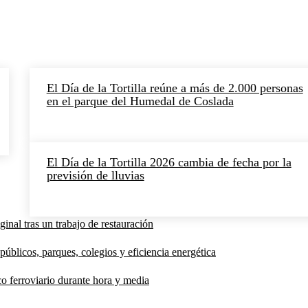
El Día de la Tortilla reúne a más de 2.000 personas
en el parque del Humedal de Coslada
El Día de la Tortilla 2026 cambia de fecha por la
previsión de lluvias
inal tras un trabajo de restauración
públicos, parques, colegios y eficiencia energética
co ferroviario durante hora y media