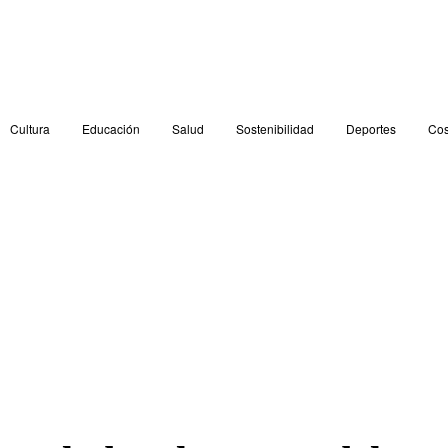
Cultura
Educación
Salud
Sostenibilidad
Deportes
Cos