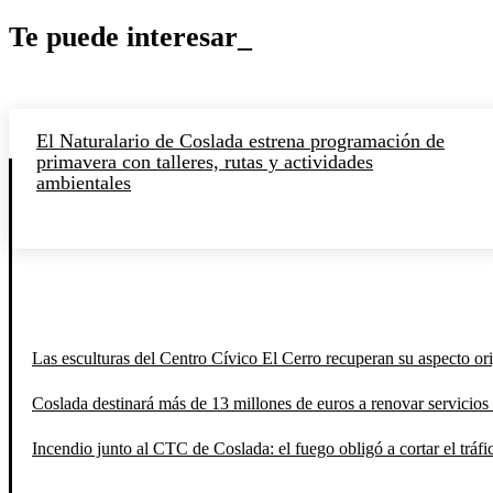
Te puede interesar_
El Naturalario de Coslada estrena programación de
primavera con talleres, rutas y actividades
ambientales
Las esculturas del Centro Cívico El Cerro recuperan su aspecto orig
Coslada destinará más de 13 millones de euros a renovar servicios 
Incendio junto al CTC de Coslada: el fuego obligó a cortar el tráfi