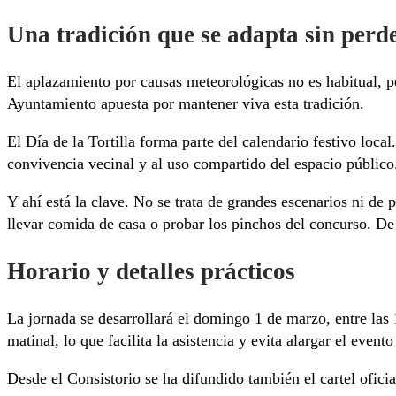
Una tradición que se adapta sin perde
El aplazamiento por causas meteorológicas no es habitual, p
Ayuntamiento apuesta por mantener viva esta tradición.
El Día de la Tortilla forma parte del calendario festivo local
convivencia vecinal y al uso compartido del espacio público
Y ahí está la clave. No se trata de grandes escenarios ni de
llevar comida de casa o probar los pinchos del concurso. De
Horario y detalles prácticos
La jornada se desarrollará el domingo 1 de marzo, entre las 
matinal, lo que facilita la asistencia y evita alargar el evento
Desde el Consistorio se ha difundido también el cartel ofici