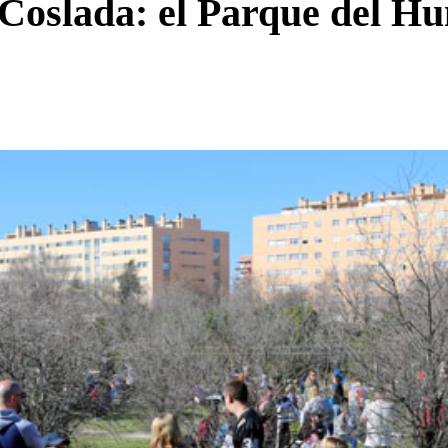
n Coslada: el Parque del Hu