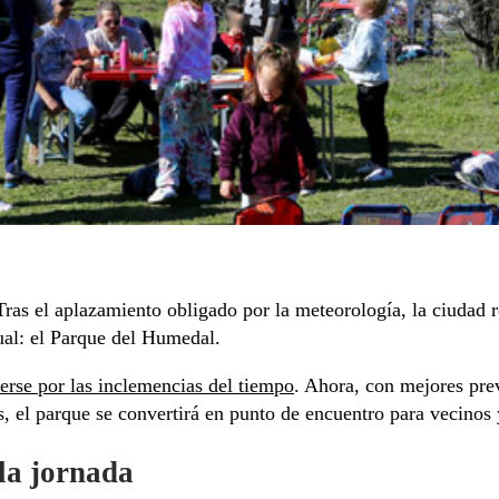
 Tras el aplazamiento obligado por la meteorología, la ciudad
ual: el Parque del Humedal.
erse por las inclemencias del tiempo
. Ahora, con mejores pre
s, el parque se convertirá en punto de encuentro para vecinos 
la jornada