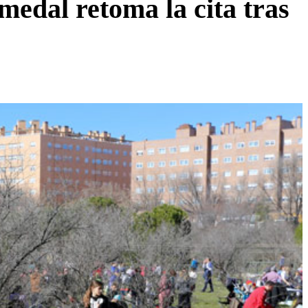
medal retoma la cita tras