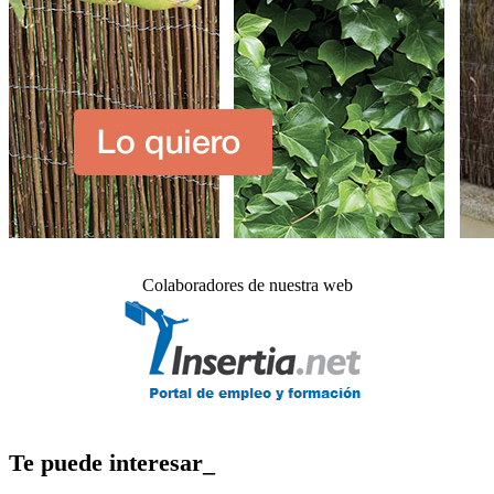
Colaboradores de nuestra web
Te puede interesar_