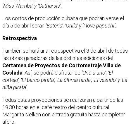
‘Miss Wamba’ y ‘Catharsis’.
Los cortos de producción cubana que podrán verse el
día 5 de abril serán
‘Batería’, ‘Orilla’ y ‘I love papuchi’.
Retrospectiva
También se hará una retrospectiva el 3 de abril de todas
las obras ganadoras de las distintas ediciones del
Certamen de Proyectos de Cortometraje Villa de
Coslada
. Así, se podrá disfrutar de
‘Uno a uno’, ‘El
cortejo’, ‘El barco pirata’, ‘La última tarde’, ‘El vestido’ y ‘La
niña pirata’.
Todas estas proyecciones se realizarán a partir de las
19.30 horas en el café teatro del centro cultural
Margarita Nelken con entrada gratuita hasta completar
aforo.