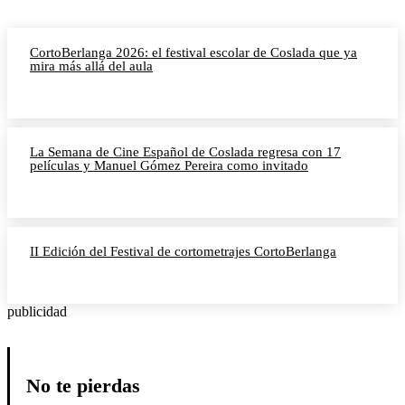
CortoBerlanga 2026: el festival escolar de Coslada que ya
mira más allá del aula
La Semana de Cine Español de Coslada regresa con 17
películas y Manuel Gómez Pereira como invitado
II Edición del Festival de cortometrajes CortoBerlanga
publicidad
No te pierdas