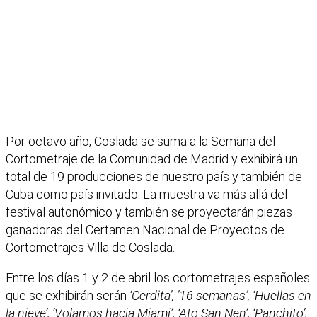
Por octavo año, Coslada se suma a la Semana del
Cortometraje de la Comunidad de Madrid y exhibirá un
total de 19 producciones de nuestro país y también de
Cuba como país invitado. La muestra va más allá del
festival autonómico y también se proyectarán piezas
ganadoras del Certamen Nacional de Proyectos de
Cortometrajes Villa de Coslada.
Entre los días 1 y 2 de abril los cortometrajes españoles
que se exhibirán serán
‘Cerdita’, ’16 semanas’, ‘Huellas en
la nieve’, ‘Volamos hacia Miami’, ‘Ato San Nen’, ‘Panchito’,