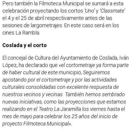
Pero también la Filmoteca Municipal se sumará a esta
celebración proyectando los cortos
‘Uno’
y
‘Classmate’
el 4 y el 25 de abril respectivamente antes de las
sesiones de largometrajes. En este caso será en los
cines La Rambla.
Coslada y el corto
El concejal de Cultura del Ayuntamiento de Coslada, Iván
López, ha declarado que
«el cortometraje ya forma parte
de haber cultural de este municipio, Seguiremos
apostando por el cortometraje y por las actividades
culturales consolidadas con excelente respuesta de
nuestros vecinos y vecinas. También hemos sembrado
nuevas iniciativas, como las proyecciones que estamos
realizando en el Teatro La Jaramilla los viernes hasta el
mes de mayo para celebrar los 25 años del inicio de
proyecto Filmoteca Municipal».