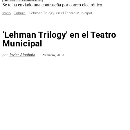
Se te ha enviado una contraseña por correo electrónico.
Inicio
Cultura
'Lehman Trilogy' en el Teatro Municipal
‘Lehman Trilogy’ en el Teatro
Municipal
por
Javier Alquimia
28 marzo, 2019