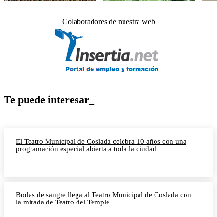
Colaboradores de nuestra web
Te puede interesar_
El Teatro Municipal de Coslada celebra 10 años con una
programación especial abierta a toda la ciudad
Bodas de sangre llega al Teatro Municipal de Coslada con
la mirada de Teatro del Temple