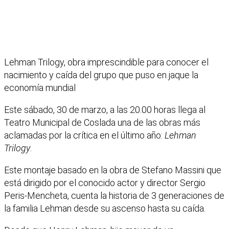
Lehman Trilogy, obra imprescindible para conocer el
nacimiento y caída del grupo que puso en jaque la
economía mundial
Este sábado, 30 de marzo, a las 20.00 horas llega al
Teatro Municipal de Coslada una de las obras más
aclamadas por la crítica en el último año:
Lehman
Trilogy
.
Este montaje basado en la obra de Stefano Massini que
está dirigido por el conocido actor y director Sergio
Peris-Mencheta, cuenta la historia de 3 generaciones de
la familia Lehman desde su ascenso hasta su caída.