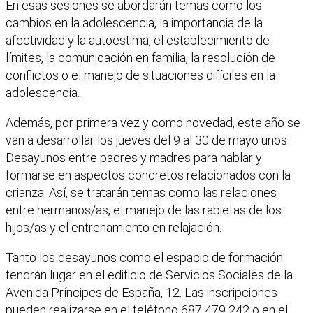
En esas sesiones se abordarán temas como los
cambios en la adolescencia, la importancia de la
afectividad y la autoestima, el establecimiento de
límites, la comunicación en familia, la resolución de
conflictos o el manejo de situaciones difíciles en la
adolescencia.
Además, por primera vez y como novedad, este año se
van a desarrollar los jueves del 9 al 30 de mayo unos
Desayunos entre padres y madres para hablar y
formarse en aspectos concretos relacionados con la
crianza. Así, se tratarán temas como las relaciones
entre hermanos/as, el manejo de las rabietas de los
hijos/as y el entrenamiento en relajación.
Tanto los desayunos como el espacio de formación
tendrán lugar en el edificio de Servicios Sociales de la
Avenida Príncipes de España, 12. Las inscripciones
pueden realizarse en el teléfono 687 479 242 o en el