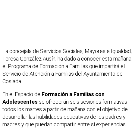
La concejala de Servicios Sociales, Mayores e Igualdad,
Teresa González Ausín, ha dado a conocer esta mañana
el Programa de Formación a Familias que impartirá el
Servicio de Atención a Familias del Ayuntamiento de
Coslada.
En el Espacio de
Formación a Familias con
Adolescentes
se ofrecerán seis sesiones formativas
todos los martes a partir de mañana con el objetivo de
desarrollar las habilidades educativas de los padres y
madres y que puedan compartir entre sí experiencias.