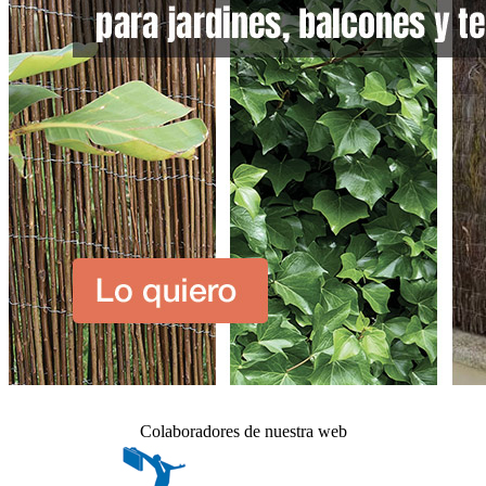
Colaboradores de nuestra web