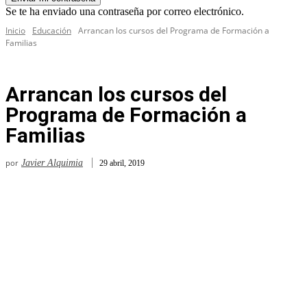
Se te ha enviado una contraseña por correo electrónico.
Inicio
Educación
Arrancan los cursos del Programa de Formación a
Familias
Arrancan los cursos del
Programa de Formación a
Familias
por
Javier Alquimia
29 abril, 2019