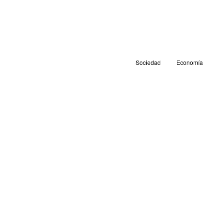
Sociedad
Economía