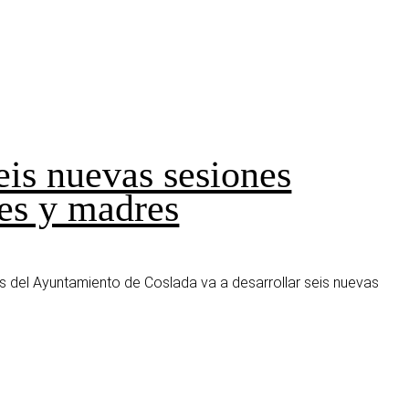
eis nuevas sesiones
res y madres
les del Ayuntamiento de Coslada va a desarrollar seis nuevas