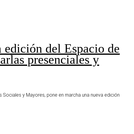
 edición del Espacio de
rlas presenciales y
ios Sociales y Mayores, pone en marcha una nueva edición