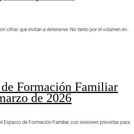
n cifras que invitan a detenerse. No tanto por el volumen en...
 de Formación Familiar
 marzo de 2026
l Espacio de Formación Familiar, con sesiones previstas para