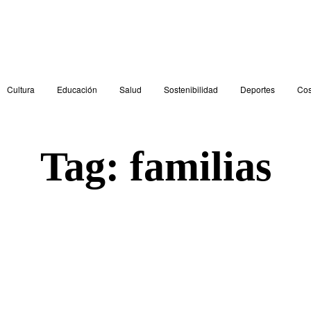
Cultura
Educación
Salud
Sostenibilidad
Deportes
Cos
Tag:
familias