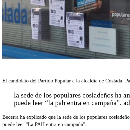
El candidato del Partido Popular a la alcaldía de Coslada, 
la sede de los populares cosladeños ha a
puede leer “la pah entra en campaña”. ad
Becerra ha explicado que la sede de los populares cosladeño
puede leer “La PAH entra en campaña”.