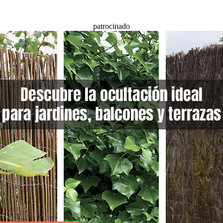
patrocinado