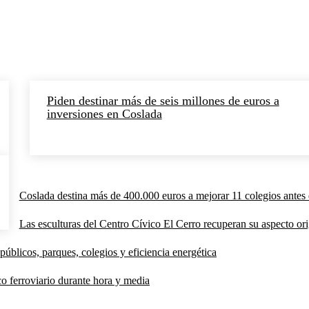
Piden destinar más de seis millones de euros a
inversiones en Coslada
Coslada destina más de 400.000 euros a mejorar 11 colegios antes 
Las esculturas del Centro Cívico El Cerro recuperan su aspecto orig
públicos, parques, colegios y eficiencia energética
co ferroviario durante hora y media