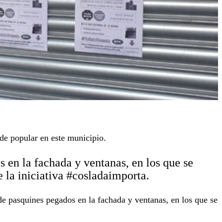
ede popular en este municipio.
 en la fachada y ventanas, en los que se
 la iniciativa #cosladaimporta.
e pasquines pegados en la fachada y ventanas, en los que se