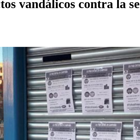
os vandálicos contra la se