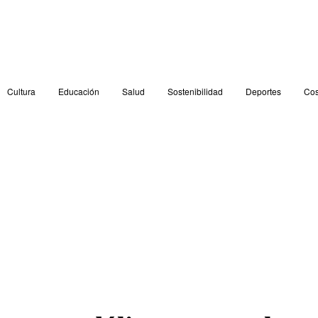
Cultura
Educación
Salud
Sostenibilidad
Deportes
Cos