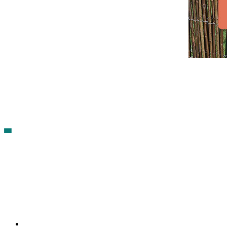
Contacto