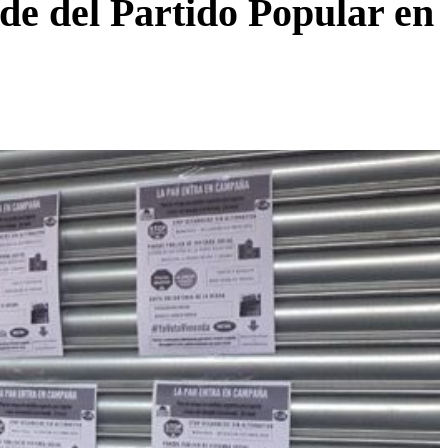
de del Partido Popular en