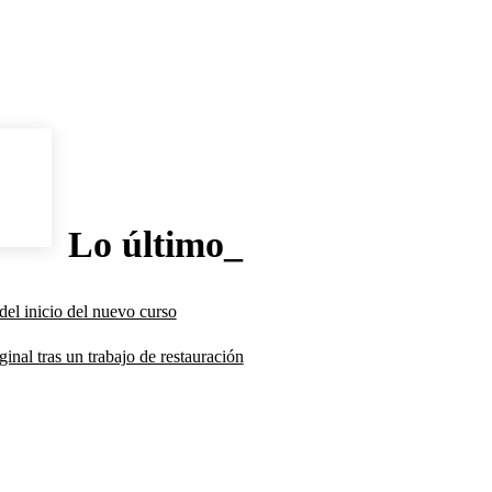
Lo último_
del inicio del nuevo curso
inal tras un trabajo de restauración