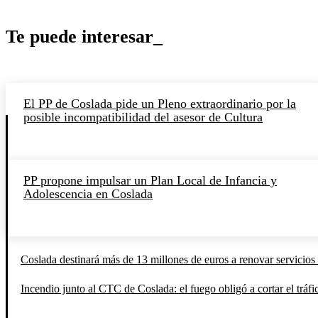
Te puede interesar_
El PP de Coslada pide un Pleno extraordinario por la
posible incompatibilidad del asesor de Cultura
PP propone impulsar un Plan Local de Infancia y
Adolescencia en Coslada
Coslada destinará más de 13 millones de euros a renovar servicios 
Incendio junto al CTC de Coslada: el fuego obligó a cortar el tráfi