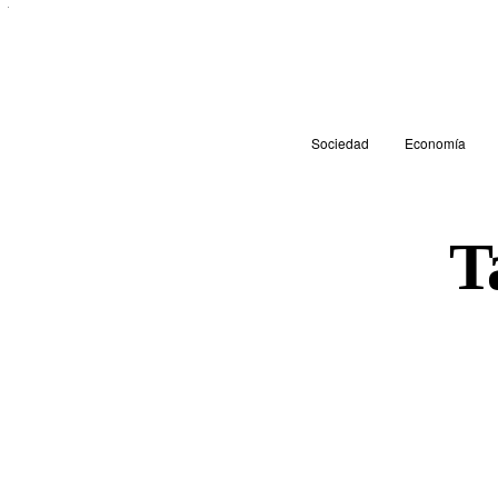
Sociedad
Economía
T