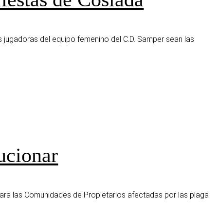
s jugadoras del equipo femenino del C.D. Samper sean las
lucionar
ara las Comunidades de Propietarios afectadas por las plaga