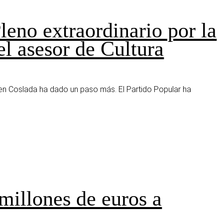
leno extraordinario por la
el asesor de Cultura
a en Coslada ha dado un paso más. El Partido Popular ha
 millones de euros a