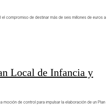
l el compromiso de destinar más de seis millones de euros a
an Local de Infancia y
a moción de control para impulsar la elaboración de un Plan