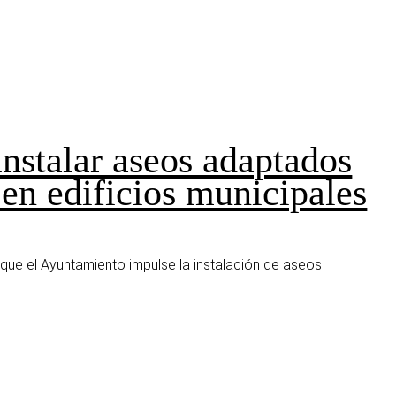
nstalar aseos adaptados
en edificios municipales
que el Ayuntamiento impulse la instalación de aseos