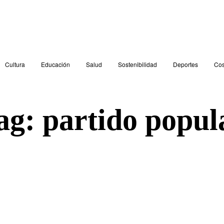
Cultura
Educación
Salud
Sostenibilidad
Deportes
Cos
ag:
partido popul