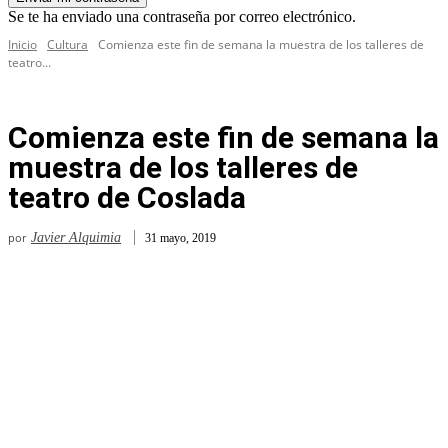
Se te ha enviado una contraseña por correo electrónico.
Inicio
Cultura
Comienza este fin de semana la muestra de los talleres de
teatro...
Comienza este fin de semana la
muestra de los talleres de
teatro de Coslada
por
Javier Alquimia
31 mayo, 2019