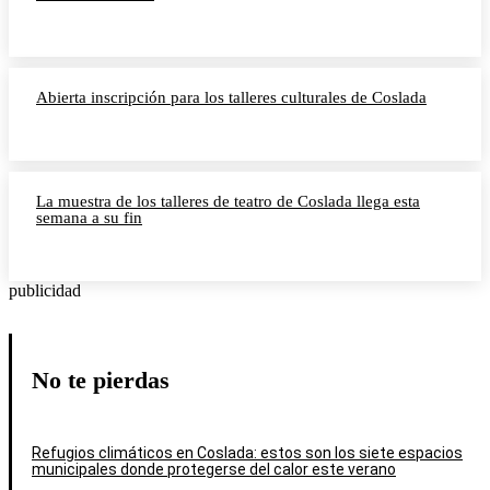
Abierta inscripción para los talleres culturales de Coslada
La muestra de los talleres de teatro de Coslada llega esta
semana a su fin
publicidad
No te pierdas
Refugios climáticos en Coslada: estos son los siete espacios
municipales donde protegerse del calor este verano