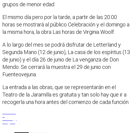
grupos de menor edad.
El mismo día pero por la tarde, a partir de las 20.00
horas se mostrará al público Celebración y el domingo a
la misma hora, la obra Las horas de Virginia Woolf.
A lo largo del mes se podrá disfrutar de Letterland y
Segunda Mano (12 de junio), La casa de los espíritus (13
de junio) y el día 26 de junio de La venganza de Don
Mendo. Se cerrará la muestra el 29 de junio con
Fuenteovejuna.
La entrada a las obras, que se representarán en el
Teatro de la Jaramilla es gratuita y tan solo hay que ir a
recogerla una hora antes del comienzo de cada función.
Facebook
X
WhatsApp
Telegram