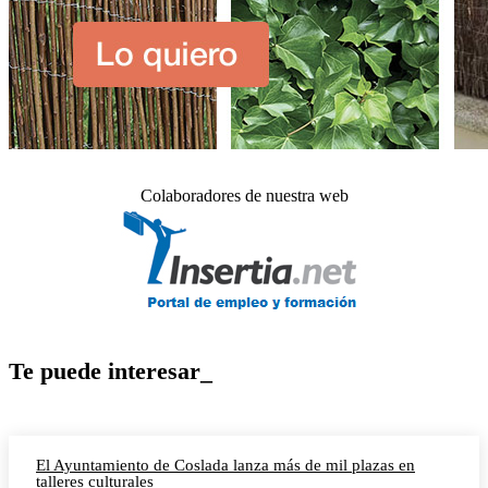
Colaboradores de nuestra web
Te puede interesar_
El Ayuntamiento de Coslada lanza más de mil plazas en
talleres culturales