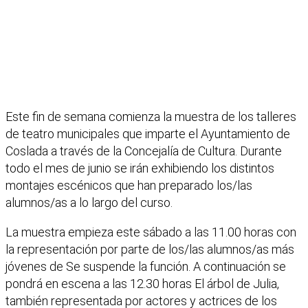
Este fin de semana comienza la muestra de los talleres
de teatro municipales que imparte el Ayuntamiento de
Coslada a través de la Concejalía de Cultura. Durante
todo el mes de junio se irán exhibiendo los distintos
montajes escénicos que han preparado los/las
alumnos/as a lo largo del curso.
La muestra empieza este sábado a las 11.00 horas con
la representación por parte de los/las alumnos/as más
jóvenes de Se suspende la función. A continuación se
pondrá en escena a las 12.30 horas El árbol de Julia,
también representada por actores y actrices de los