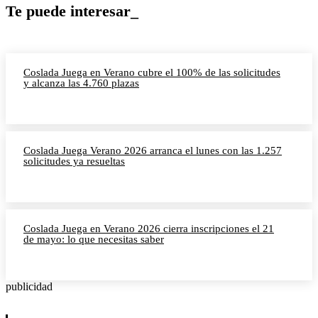
Te puede interesar_
Coslada Juega en Verano cubre el 100% de las solicitudes
y alcanza las 4.760 plazas
Coslada Juega Verano 2026 arranca el lunes con las 1.257
solicitudes ya resueltas
Coslada Juega en Verano 2026 cierra inscripciones el 21
de mayo: lo que necesitas saber
publicidad