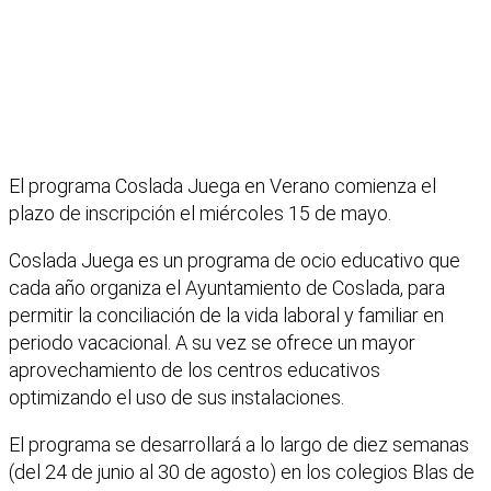
El programa Coslada Juega en Verano comienza el
plazo de inscripción el miércoles 15 de mayo.
Coslada Juega es un programa de ocio educativo que
cada año organiza el Ayuntamiento de Coslada, para
permitir la conciliación de la vida laboral y familiar en
periodo vacacional. A su vez se ofrece un mayor
aprovechamiento de los centros educativos
optimizando el uso de sus instalaciones.
El programa se desarrollará a lo largo de diez semanas
(del 24 de junio al 30 de agosto) en los colegios Blas de