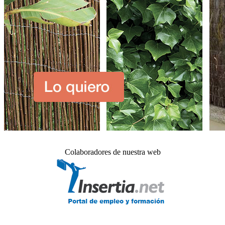
Colaboradores de nuestra web