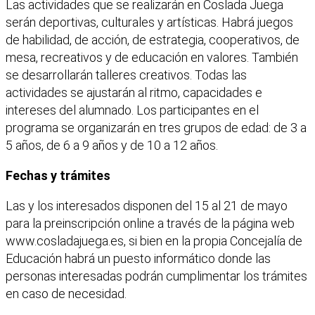
Las actividades que se realizarán en Coslada Juega
serán deportivas, culturales y artísticas. Habrá juegos
de habilidad, de acción, de estrategia, cooperativos, de
mesa, recreativos y de educación en valores. También
se desarrollarán talleres creativos. Todas las
actividades se ajustarán al ritmo, capacidades e
intereses del alumnado. Los participantes en el
programa se organizarán en tres grupos de edad: de 3 a
5 años, de 6 a 9 años y de 10 a 12 años.
Fechas y trámites
Las y los interesados disponen del 15 al 21 de mayo
para la preinscripción online a través de la página web
www.cosladajuega.es, si bien en la propia Concejalía de
Educación habrá un puesto informático donde las
personas interesadas podrán cumplimentar los trámites
en caso de necesidad.