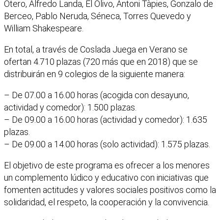
Otero, Alfredo Landa, El Olivo, Antoni Tàpies, Gonzalo de
Berceo, Pablo Neruda, Séneca, Torres Quevedo y
William Shakespeare.
En total, a través de Coslada Juega en Verano se
ofertan 4.710 plazas (720 más que en 2018) que se
distribuirán en 9 colegios de la siguiente manera:
– De 07.00 a 16.00 horas (acogida con desayuno,
actividad y comedor): 1.500 plazas.
– De 09.00 a 16.00 horas (actividad y comedor): 1.635
plazas.
– De 09.00 a 14.00 horas (solo actividad): 1.575 plazas.
El objetivo de este programa es ofrecer a los menores
un complemento lúdico y educativo con iniciativas que
fomenten actitudes y valores sociales positivos como la
solidaridad, el respeto, la cooperación y la convivencia.