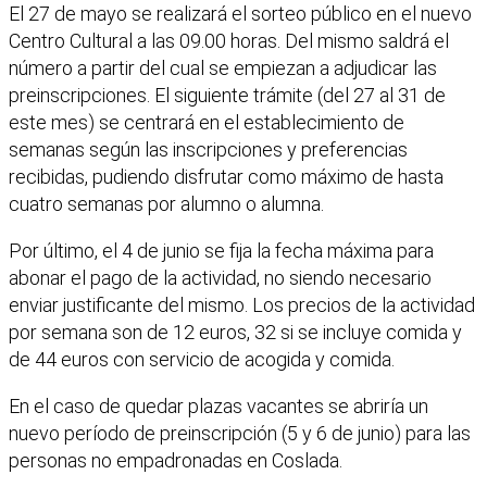
El 27 de mayo se realizará el sorteo público en el nuevo
Centro Cultural a las 09.00 horas. Del mismo saldrá el
número a partir del cual se empiezan a adjudicar las
preinscripciones. El siguiente trámite (del 27 al 31 de
este mes) se centrará en el establecimiento de
semanas según las inscripciones y preferencias
recibidas, pudiendo disfrutar como máximo de hasta
cuatro semanas por alumno o alumna.
Por último, el 4 de junio se fija la fecha máxima para
abonar el pago de la actividad, no siendo necesario
enviar justificante del mismo. Los precios de la actividad
por semana son de 12 euros, 32 si se incluye comida y
de 44 euros con servicio de acogida y comida.
En el caso de quedar plazas vacantes se abriría un
nuevo período de preinscripción (5 y 6 de junio) para las
personas no empadronadas en Coslada.