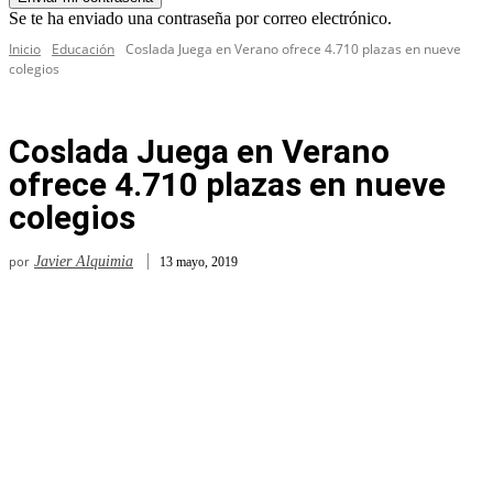
Se te ha enviado una contraseña por correo electrónico.
Inicio
Educación
Coslada Juega en Verano ofrece 4.710 plazas en nueve
colegios
Coslada Juega en Verano
ofrece 4.710 plazas en nueve
colegios
por
Javier Alquimia
13 mayo, 2019