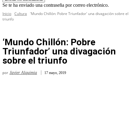
Se te ha enviado una contraseña por correo electrónico.
Inicio
Cultura
'Mundo Chillón: Pobre Triunfador' una divagación sobre el
triunfo
‘Mundo Chillón: Pobre
Triunfador’ una divagación
sobre el triunfo
por
Javier Alquimia
17 mayo, 2019