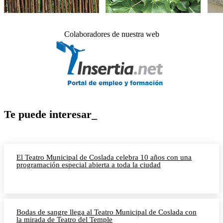
Colaboradores de nuestra web
Te puede interesar_
El Teatro Municipal de Coslada celebra 10 años con una
programación especial abierta a toda la ciudad
Bodas de sangre llega al Teatro Municipal de Coslada con
la mirada de Teatro del Temple