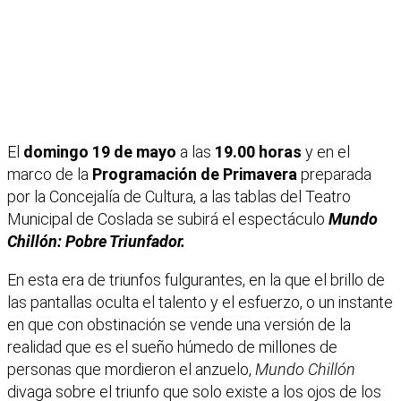
El
domingo 19 de mayo
a las
19.00 horas
y en el
marco de la
Programación de Primavera
preparada
por la Concejalía de Cultura, a las tablas del Teatro
Municipal de Coslada se subirá el espectáculo
Mundo
Chillón: Pobre Triunfador.
En esta era de triunfos fulgurantes, en la que el brillo de
las pantallas oculta el talento y el esfuerzo, o un instante
en que con obstinación se vende una versión de la
realidad que es el sueño húmedo de millones de
personas que mordieron el anzuelo,
Mundo Chillón
divaga sobre el triunfo que solo existe a los ojos de los