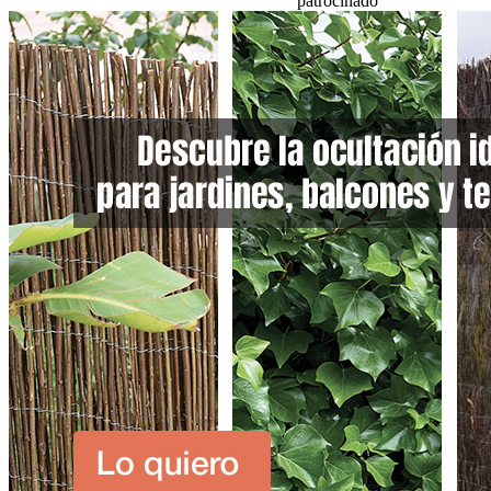
patrocinado