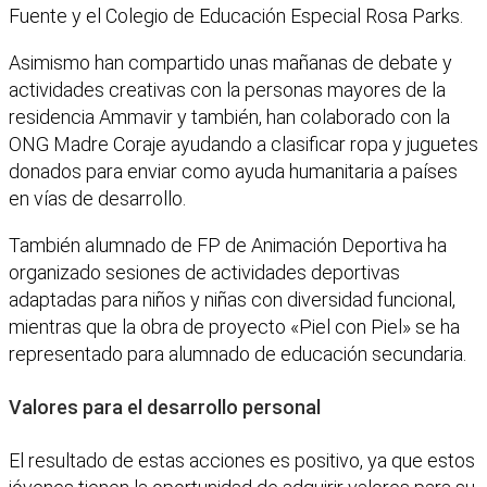
Fuente y el Colegio de Educación Especial Rosa Parks.
Asimismo han compartido unas mañanas de debate y
actividades creativas con la personas mayores de la
residencia Ammavir y también, han colaborado con la
ONG Madre Coraje ayudando a clasificar ropa y juguetes
donados para enviar como ayuda humanitaria a países
en vías de desarrollo.
También alumnado de FP de Animación Deportiva ha
organizado sesiones de actividades deportivas
adaptadas para niños y niñas con diversidad funcional,
mientras que la obra de proyecto «Piel con Piel» se ha
representado para alumnado de educación secundaria.
Valores para el desarrollo personal
El resultado de estas acciones es positivo, ya que estos