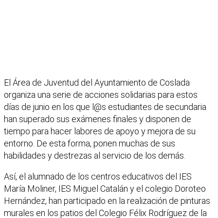
El Área de Juventud del Ayuntamiento de Coslada
organiza una serie de acciones solidarias para estos
días de junio en los que l@s estudiantes de secundaria
han superado sus exámenes finales y disponen de
tiempo para hacer labores de apoyo y mejora de su
entorno. De esta forma, ponen muchas de sus
habilidades y destrezas al servicio de los demás.
Así, el alumnado de los centros educativos del IES
María Moliner, IES Miguel Catalán y el colegio Doroteo
Hernández, han participado en la realización de pinturas
murales en los patios del Colegio Félix Rodríguez de la