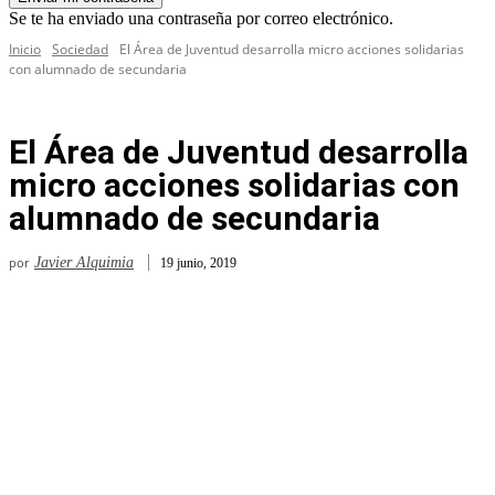
Se te ha enviado una contraseña por correo electrónico.
Inicio
Sociedad
El Área de Juventud desarrolla micro acciones solidarias
con alumnado de secundaria
El Área de Juventud desarrolla
micro acciones solidarias con
alumnado de secundaria
por
Javier Alquimia
19 junio, 2019