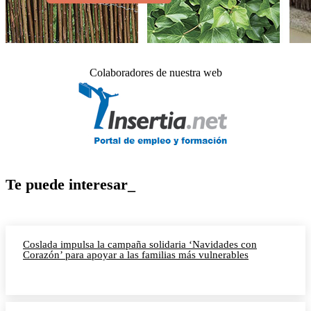
Colaboradores de nuestra web
Te puede interesar_
Coslada impulsa la campaña solidaria ‘Navidades con
Corazón’ para apoyar a las familias más vulnerables