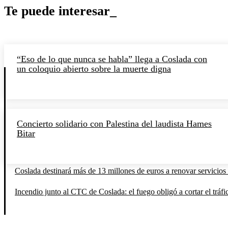
Te puede interesar_
“Eso de lo que nunca se habla” llega a Coslada con
un coloquio abierto sobre la muerte digna
Concierto solidario con Palestina del laudista Hames
Bitar
Coslada destinará más de 13 millones de euros a renovar servicios 
Incendio junto al CTC de Coslada: el fuego obligó a cortar el tráfi