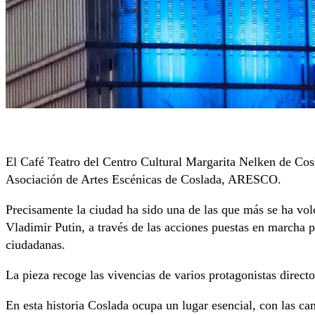
El Café Teatro del Centro Cultural Margarita Nelken de Cosl
Asociación de Artes Escénicas de Coslada, ARESCO.
Precisamente la ciudad ha sido una de las que más se ha vol
Vladimir Putin, a través de las acciones puestas en marcha 
ciudadanas.
La pieza recoge las vivencias de varios protagonistas direct
En esta historia Coslada ocupa un lugar esencial, con las ca