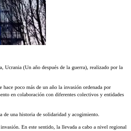
, Ucrania (Un año después de la guerra), realizado por la
de hace poco más de un año la invasión ordenada por
ento en colaboración con diferentes colectivos y entidades
a de una historia de solidaridad y acogimiento.
nvasión. En este sentido, la llevada a cabo a nivel regional