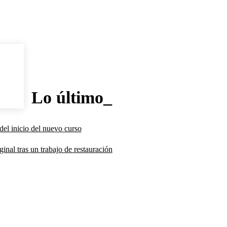
Lo último_
del inicio del nuevo curso
inal tras un trabajo de restauración