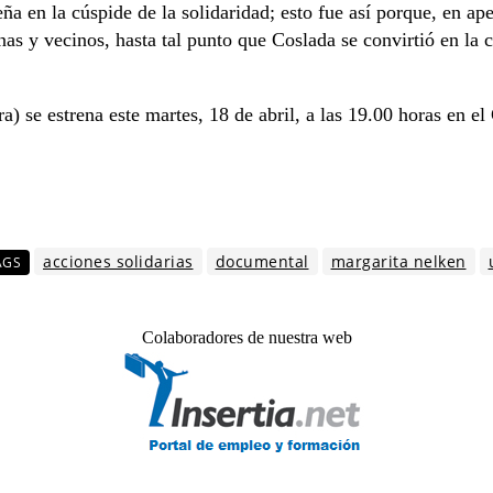
eña en la cúspide de la solidaridad; esto fue así porque, en a
inas y vecinos, hasta tal punto que Coslada se convirtió en la
) se estrena este martes, 18 de abril, a las 19.00 horas en el
acciones solidarias
documental
margarita nelken
AGS
Colaboradores de nuestra web