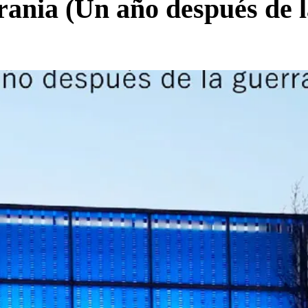
ania (Un año después de l