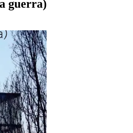
a guerra)