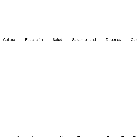
Cultura
Educación
Salud
Sostenibilidad
Deportes
Cos