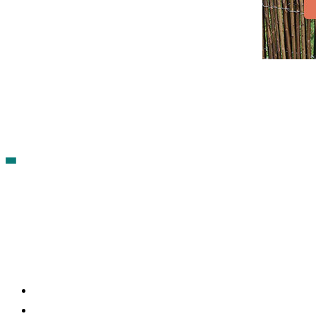
Contacto
Política de cookies