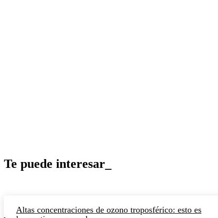
Te puede interesar_
Altas concentraciones de ozono troposférico: esto es