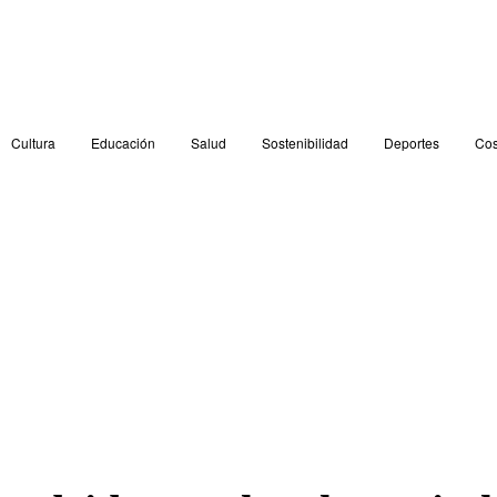
Cultura
Educación
Salud
Sostenibilidad
Deportes
Cos