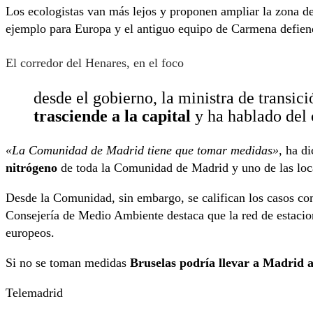
Los ecologistas van más lejos y proponen ampliar la zona d
ejemplo para Europa y el antiguo equipo de Carmena defiende
El corredor del Henares, en el foco
desde el gobierno, la ministra de transic
trasciende a la capital
y ha hablado del 
«La Comunidad de Madrid tiene que tomar medidas»,
ha di
nitrógeno
de toda la Comunidad de Madrid y uno de las local
Desde la Comunidad, sin embargo, se califican los casos co
Consejería de Medio Ambiente destaca que la red de estacio
europeos.
Si no se toman medidas
Bruselas podría llevar a Madrid a
Telemadrid