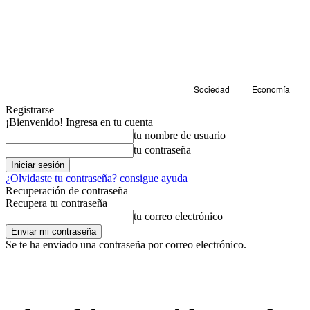
Sociedad
Economía
Registrarse
¡Bienvenido! Ingresa en tu cuenta
tu nombre de usuario
tu contraseña
¿Olvidaste tu contraseña? consigue ayuda
Recuperación de contraseña
Recupera tu contraseña
tu correo electrónico
Se te ha enviado una contraseña por correo electrónico.
Sostenibilidad