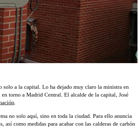
 solo a la capital. Lo ha dejado muy claro la ministra en
n torno a Madrid Central. El alcalde de la capital, José
nación
.
ma no solo aquí, sino en toda la ciudad. Para ello anuncia
os, así como medidas para acabar con las calderas de carbón