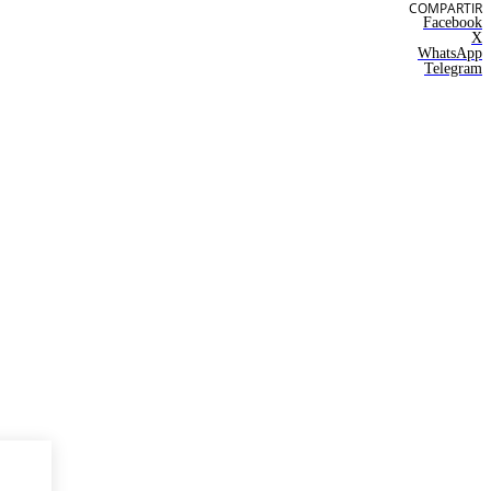
COMPARTIR
Facebook
X
WhatsApp
Telegram