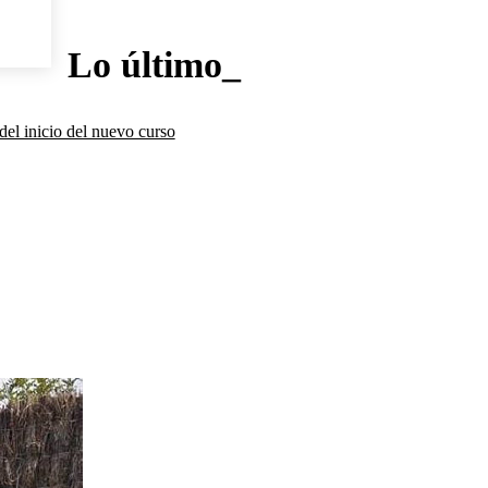
Lo último_
del inicio del nuevo curso