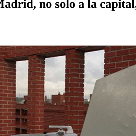
adrid, no solo a la capita