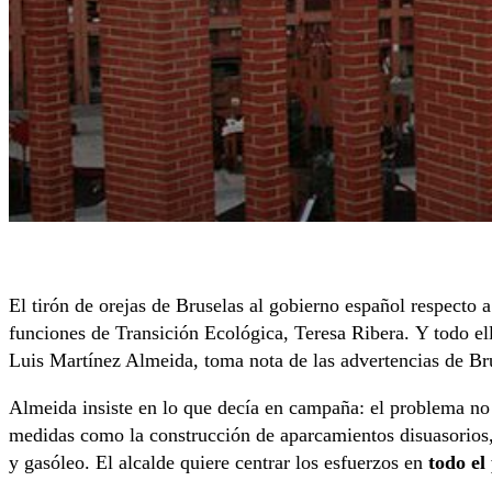
El tirón de orejas de Bruselas al gobierno español respecto 
funciones de Transición Ecológica, Teresa Ribera. Y todo el
Luis Martínez Almeida, toma nota de las advertencias de Br
Almeida insiste en lo que decía en campaña: el problema no e
medidas como la construcción de aparcamientos disuasorios, 
y gasóleo. El alcalde quiere centrar los esfuerzos en
todo el