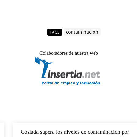
contaminación
TAGS
Colaboradores de nuestra web
Coslada supera los niveles de contaminación por