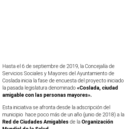
Hasta el 6 de septiembre de 2019, la Concejalía de
Servicios Sociales y Mayores del Ayuntamiento de
Coslada inicia la fase de encuesta del proyecto iniciado
la pasada legislatura denominado
«Coslada, ciudad
amigable con las personas mayores».
Esta iniciativa se afronta desde la adscripción del
municipio hace poco más de un año (junio de 2018) a la
Red de Ciudades Amigables
de la
Organización
Mundial de la Salud
.