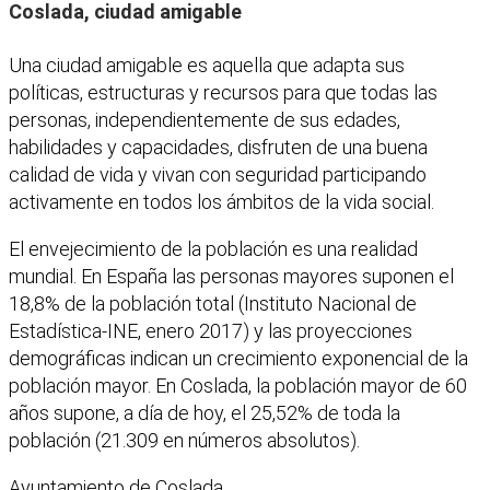
Coslada, ciudad amigable
Una ciudad amigable es aquella que adapta sus
políticas, estructuras y recursos para que todas las
personas, independientemente de sus edades,
habilidades y capacidades, disfruten de una buena
calidad de vida y vivan con seguridad participando
activamente en todos los ámbitos de la vida social.
El envejecimiento de la población es una realidad
mundial. En España las personas mayores suponen el
18,8% de la población total (Instituto Nacional de
Estadística-INE, enero 2017) y las proyecciones
demográficas indican un crecimiento exponencial de la
población mayor. En Coslada, la población mayor de 60
años supone, a día de hoy, el 25,52% de toda la
población (21.309 en números absolutos).
Ayuntamiento de Coslada