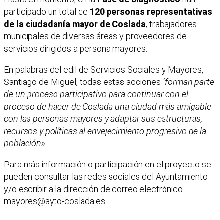
participado un total de
120 personas representativas
de la ciudadanía mayor de Coslada
, trabajadores
municipales de diversas áreas y proveedores de
servicios dirigidos a persona mayores.
En palabras del edil de Servicios Sociales y Mayores,
Santiago de Miguel, todas estas acciones
“forman parte
de un proceso participativo para continuar con el
proceso de hacer de Coslada una ciudad más amigable
con las personas mayores y adaptar sus estructuras,
recursos y políticas al envejecimiento progresivo de la
población».
Para más información o participación en el proyecto se
pueden consultar las redes sociales del Ayuntamiento
y/o escribir a la dirección de correo electrónico
mayores@ayto-coslada.es