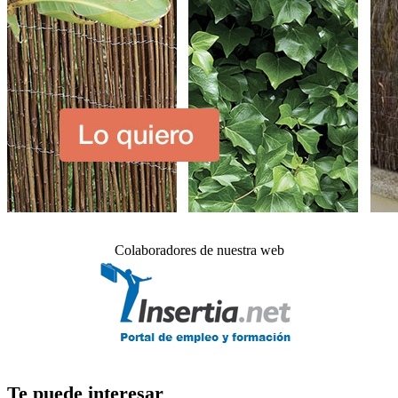
Colaboradores de nuestra web
Te puede interesar_