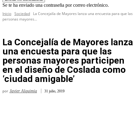
Se te ha enviado una contraseña por correo electrónico.
Inicio
Sociedad
La Concejalía de Mayores lanza una encuesta para que las
personas mayores...
La Concejalía de Mayores lanza
una encuesta para que las
personas mayores participen
en el diseño de Coslada como
‘ciudad amigable’
por
Javier Alquimia
31 julio, 2019