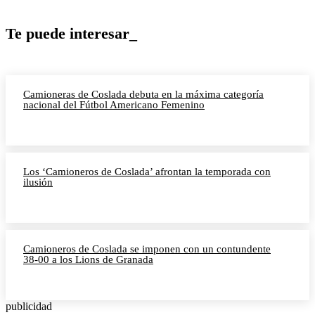
Te puede interesar_
Camioneras de Coslada debuta en la máxima categoría
nacional del Fútbol Americano Femenino
Los ‘Camioneros de Coslada’ afrontan la temporada con
ilusión
Camioneros de Coslada se imponen con un contundente
38-00 a los Lions de Granada
publicidad