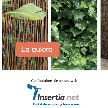
Colaboradores de nuestra web