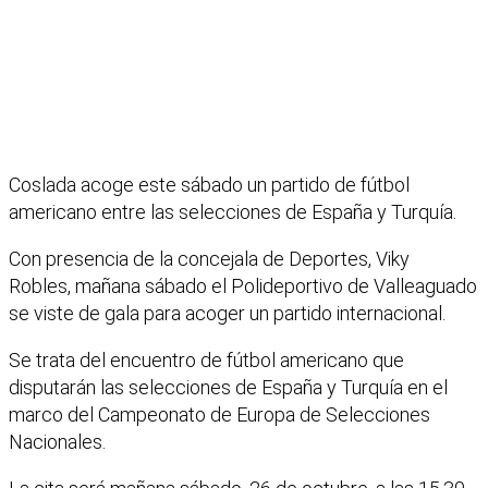
Coslada acoge este sábado un partido de fútbol
americano entre las selecciones de España y Turquía.
Con presencia de la concejala de Deportes, Viky
Robles, mañana sábado el Polideportivo de Valleaguado
se viste de gala para acoger un partido internacional.
Se trata del encuentro de fútbol americano que
disputarán las selecciones de España y Turquía en el
marco del Campeonato de Europa de Selecciones
Nacionales.