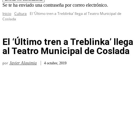
Se te ha enviado una contraseña por correo electrónico.
Inicio
Cultura
El ‘Último tren a Treblinka’ llega al Teatro Municipal de
Coslada
El ‘Último tren a Treblinka’ llega
al Teatro Municipal de Coslada
por
Javier Alquimia
4 octubre, 2019