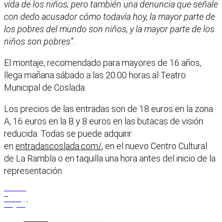
vida de los niños; pero también una denuncia que señale
con dedo acusador cómo todavía hoy, la mayor parte de
los pobres del mundo son niños, y la mayor parte de los
niños son pobres”.
El montaje, recomendado para mayores de 16 años,
llega mañana sábado a las 20.00 horas al Teatro
Municipal de Coslada.
Los precios de las entradas son de 18 euros en la zona
A, 16 euros en la B y 8 euros en las butacas de visión
reducida. Todas se puede adquirir
en
entradascoslada.com/
, en el nuevo Centro Cultural
de La Rambla o en taquilla una hora antes del inicio de la
representación.
Facebook
X
WhatsApp
Telegram