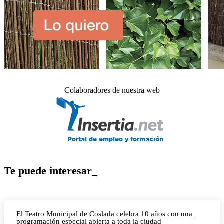
Colaboradores de nuestra web
Te puede interesar_
El Teatro Municipal de Coslada celebra 10 años con una
programación especial abierta a toda la ciudad