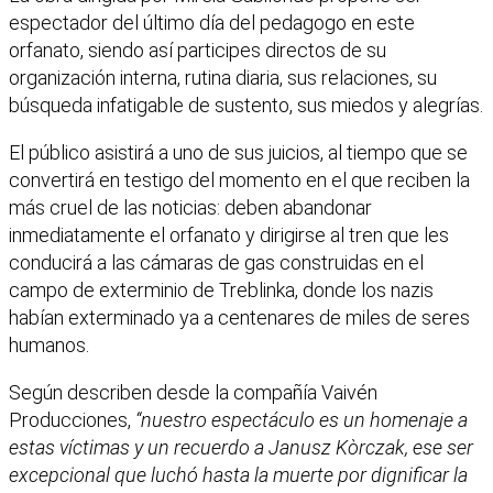
espectador del último día del pedagogo en este
orfanato, siendo así participes directos de su
organización interna, rutina diaria, sus relaciones, su
búsqueda infatigable de sustento, sus miedos y alegrías.
El público asistirá a uno de sus juicios, al tiempo que se
convertirá en testigo del momento en el que reciben la
más cruel de las noticias: deben abandonar
inmediatamente el orfanato y dirigirse al tren que les
conducirá a las cámaras de gas construidas en el
campo de exterminio de Treblinka, donde los nazis
habían exterminado ya a centenares de miles de seres
humanos.
Según describen desde la compañía Vaivén
Producciones,
“nuestro espectáculo es un homenaje a
estas víctimas y un recuerdo a Janusz Kòrczak, ese ser
excepcional que luchó hasta la muerte por dignificar la