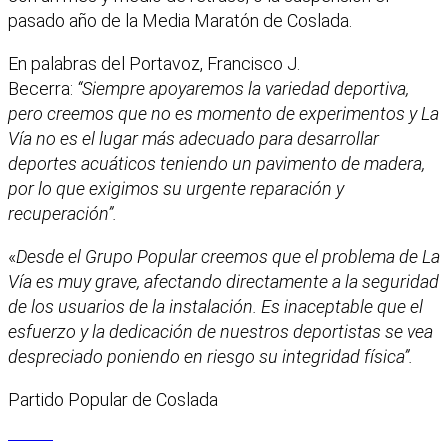
pasado año de la Media Maratón de Coslada.
En palabras del Portavoz, Francisco J.
Becerra:
“Siempre apoyaremos la variedad deportiva,
pero creemos que no es momento de experimentos y La
Vía no es el lugar más adecuado para desarrollar
deportes acuáticos teniendo un pavimento de madera,
por lo que exigimos su urgente reparación y
recuperación”.
«
Desde el Grupo Popular creemos que el problema de La
Vía es muy grave, afectando directamente a la seguridad
de los usuarios de la instalación. Es inaceptable que el
esfuerzo y la dedicación de nuestros deportistas se vea
despreciado poniendo en riesgo su integridad física”.
Partido Popular de Coslada
Facebook
X