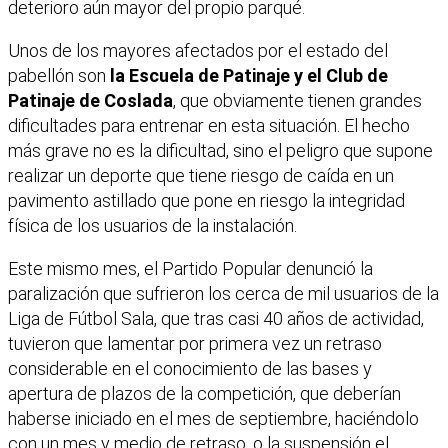
deterioro aún mayor del propio parqué.
Unos de los mayores afectados por el estado del
pabellón son
la Escuela de Patinaje y el Club de
Patinaje de Coslada
, que obviamente tienen grandes
dificultades para entrenar en esta situación. El hecho
más grave no es la dificultad, sino el peligro que supone
realizar un deporte que tiene riesgo de caída en un
pavimento astillado que pone en riesgo la integridad
física de los usuarios de la instalación.
Este mismo mes, el Partido Popular denunció la
paralización que sufrieron los cerca de mil usuarios de la
Liga de Fútbol Sala, que tras casi 40 años de actividad,
tuvieron que lamentar por primera vez un retraso
considerable en el conocimiento de las bases y
apertura de plazos de la competición, que deberían
haberse iniciado en el mes de septiembre, haciéndolo
con un mes y medio de retraso, o la suspensión el