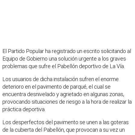
El Partido Popular ha registrado un escrito solicitando al
Equipo de Gobierno una solución urgente a los graves
problemas que sufre el Pabellón deportivo de La Vía.
Los usuarios de dicha instalación sufren el enorme
deterioro en el pavimento de parqué, el cual se
encuentra desnivelado y agrietado en algunas zonas,
provocando situaciones de riesgo a la hora de realizar la
práctica deportiva.
Los desperfectos del pavimento se unen a las goteras
de la cubierta del Pabellón, que provocan a su vez un