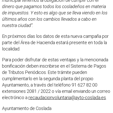
municipal tenemos la obligación de cumplir con el
dinero que pagamos todos los cosladeños en materia
de impuestos. Y esto es algo que se lleva viendo en los
últimos años con los cambios llevados a cabo en
nuestra ciudad”.
En próximos días los datos de esta nueva campaña por
parte del Área de Hacienda estará presente en toda la
localidad.
Para poder disfrutar de estas ventajas y la mencionada
bonificación deben inscribirse en el Sistema de Pagos
de Tributos Periódicos. Este trámite pueden
cumplimentarlo en la segunda planta del propio
Ayuntamiento, a través del teléfono 91 627 82 00
extensiones 2081 / 2022 o vía email enviando un correo
electrónico a
recaudacionvoluntaria@ayto-coslada.es
.
Ayuntamiento de Coslada