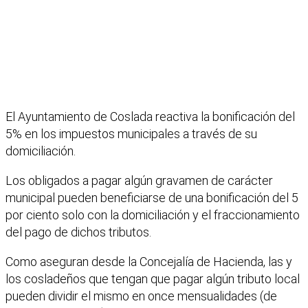
El Ayuntamiento de Coslada reactiva la bonificación del
5% en los impuestos municipales a través de su
domiciliación.
Los obligados a pagar algún gravamen de carácter
municipal pueden beneficiarse de una bonificación del 5
por ciento solo con la domiciliación y el fraccionamiento
del pago de dichos tributos.
Como aseguran desde la Concejalía de Hacienda, las y
los cosladeños que tengan que pagar algún tributo local
pueden dividir el mismo en once mensualidades (de