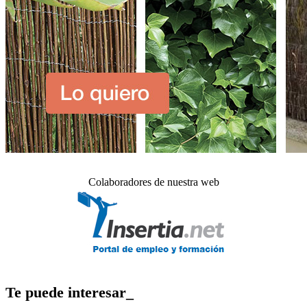
Colaboradores de nuestra web
Te puede interesar_