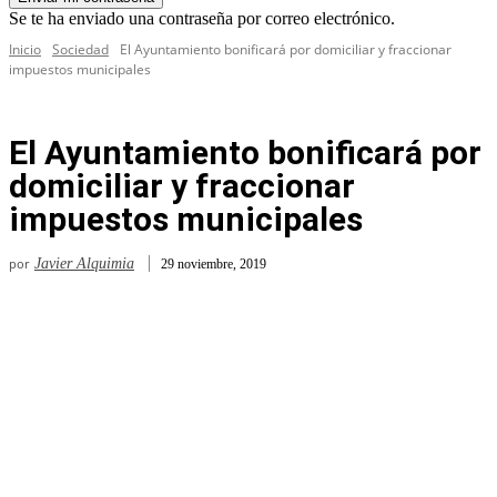
Se te ha enviado una contraseña por correo electrónico.
Inicio
Sociedad
El Ayuntamiento bonificará por domiciliar y fraccionar
impuestos municipales
El Ayuntamiento bonificará por
domiciliar y fraccionar
impuestos municipales
por
Javier Alquimia
29 noviembre, 2019