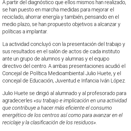
A partir del diagnóstico que ellos mismos han realizado,
se han puesto en marcha medidas para mejorar el
reciclado, ahorrar energía y también, pensando en el
medio plazo, se han propuesto objetivos a alcanzar y
políticas a implantar.
La actividad concluyó con la presentación del trabajo y
sus resultados en el salón de actos de cada instituto
ante un grupo de alumnos y alumnas y el equipo
directivo del centro. A ambas presentaciones acudió el
Concejal de Política Medioambiental Julio Huete, y el
concejal de Educación, Juventud e Infancia Iván López.
Julio Huete se dirigió al alumnado y al profesorado para
agradecerles
«su trabajo e implicación en una actividad
que contribuye a hacer más eficiente el consumo
energético de los centros así como para avanzar en el
reciclaje y la clasificación de los residuos».