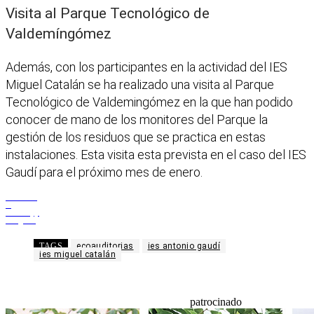
Visita al Parque Tecnológico de
Valdemíngómez
Además, con los participantes en la actividad del IES
Miguel Catalán se ha realizado una visita al Parque
Tecnológico de Valdemingómez en la que han podido
conocer de mano de los monitores del Parque la
gestión de los residuos que se practica en estas
instalaciones. Esta visita esta prevista en el caso del IES
Gaudí para el próximo mes de enero.
Facebook
X
WhatsApp
Telegram
TAGS
ecoauditorias
ies antonio gaudí
ies miguel catalán
patrocinado