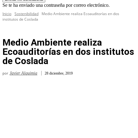
Se te ha enviado una contraseña por correo electrónico.
Inicio
Sostenibilidad
Medio Ambiente realiza Ecoauditorías en dos
institutos de Coslada
Medio Ambiente realiza
Ecoauditorías en dos institutos
de Coslada
por
Javier Alquimia
28 diciembre, 2019