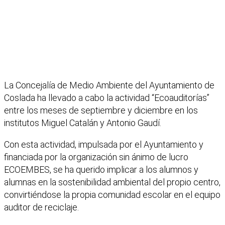
La Concejalía de Medio Ambiente del Ayuntamiento de
Coslada ha llevado a cabo la actividad “Ecoauditorías”
entre los meses de septiembre y diciembre en los
institutos Miguel Catalán y Antonio Gaudí.
Con esta actividad, impulsada por el Ayuntamiento y
financiada por la organización sin ánimo de lucro
ECOEMBES, se ha querido implicar a los alumnos y
alumnas en la sostenibilidad ambiental del propio centro,
convirtiéndose la propia comunidad escolar en el equipo
auditor de reciclaje.