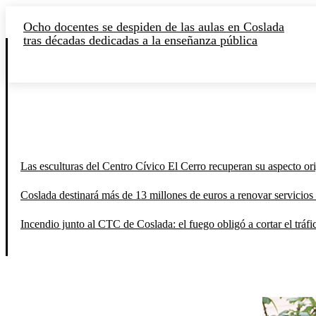
Ocho docentes se despiden de las aulas en Coslada
tras décadas dedicadas a la enseñanza pública
Las esculturas del Centro Cívico El Cerro recuperan su aspecto orig
Coslada destinará más de 13 millones de euros a renovar servicios 
Incendio junto al CTC de Coslada: el fuego obligó a cortar el tráfi