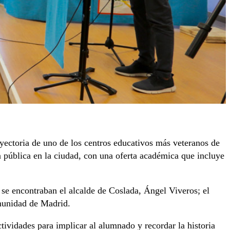
yectoria de uno de los centros educativos más veteranos de
ón pública en la ciudad, con una oferta académica que incluye
s se encontraban el alcalde de Coslada, Ángel Viveros; el
omunidad de Madrid.
ctividades para implicar al alumnado y recordar la historia