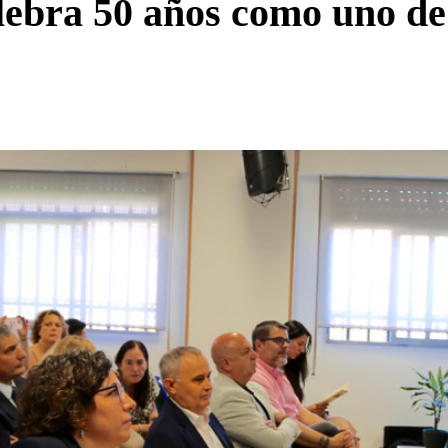
ebra 50 años como uno de 