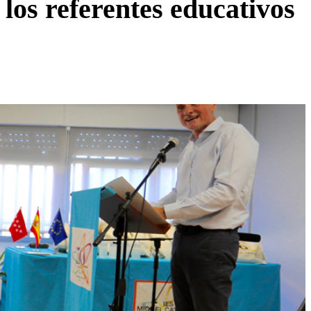
los referentes educativos