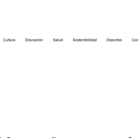
Cultura
Educación
Salud
Sostenibilidad
Deportes
Cos