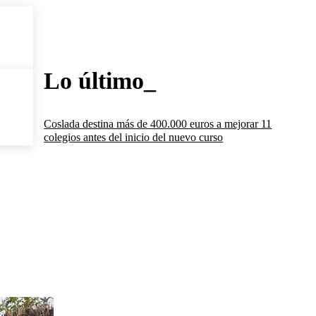
Lo último_
Coslada destina más de 400.000 euros a mejorar 11
colegios antes del inicio del nuevo curso