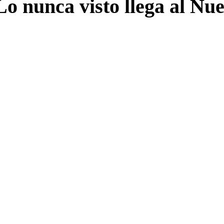
Lo nunca visto llega al Nu