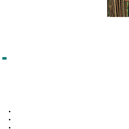
Contacto
Política de cookies
Política de Privacidad