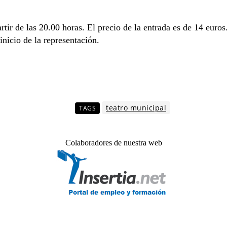
artir de las 20.00 horas. El precio de la entrada es de 14 eur
inicio de la representación.
teatro municipal
TAGS
Colaboradores de nuestra web