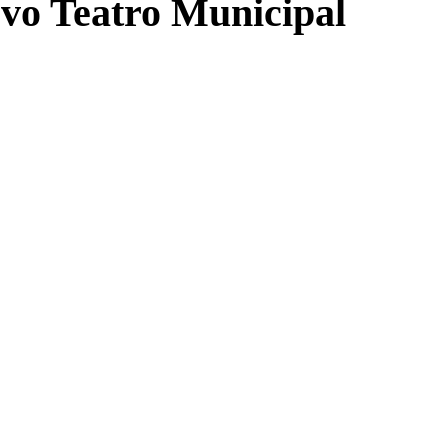
evo Teatro Municipal