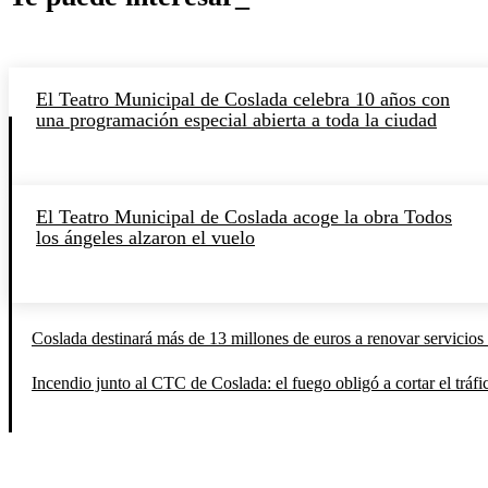
El Teatro Municipal de Coslada celebra 10 años con
una programación especial abierta a toda la ciudad
El Teatro Municipal de Coslada acoge la obra Todos
los ángeles alzaron el vuelo
Coslada destinará más de 13 millones de euros a renovar servicios 
Incendio junto al CTC de Coslada: el fuego obligó a cortar el tráfi