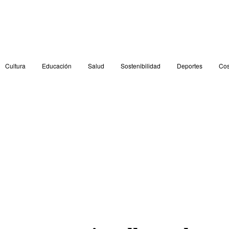
Cultura
Educación
Salud
Sostenibilidad
Deportes
Cos