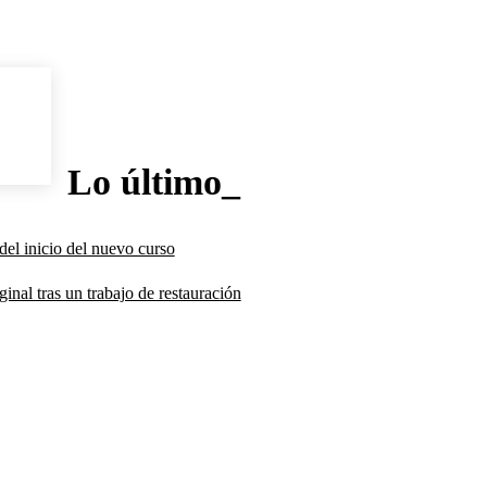
Lo último_
del inicio del nuevo curso
inal tras un trabajo de restauración