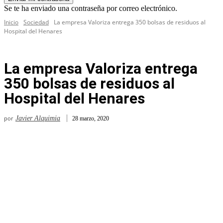
Se te ha enviado una contraseña por correo electrónico.
Inicio
Sociedad
La empresa Valoriza entrega 350 bolsas de residuos al
Hospital del Henares
La empresa Valoriza entrega
350 bolsas de residuos al
Hospital del Henares
por
Javier Alquimia
28 marzo, 2020