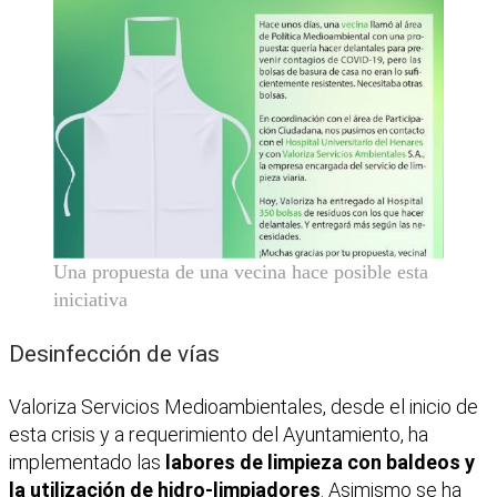
Una propuesta de una vecina hace posible esta
iniciativa
Desinfección de vías
Valoriza Servicios Medioambientales, desde el inicio de
esta crisis y a requerimiento del Ayuntamiento, ha
implementado las
labores de limpieza con baldeos y
la utilización de hidro-limpiadores
. Asimismo se ha