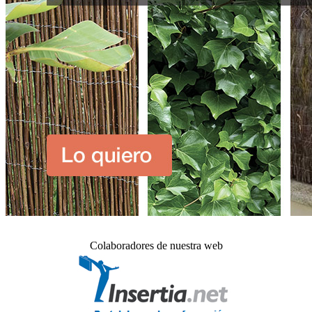
Colaboradores de nuestra web