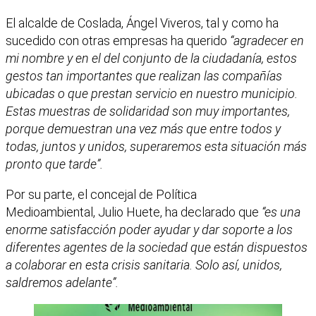
El alcalde de Coslada, Ángel Viveros, tal y como ha
sucedido con otras empresas ha querido
“agradecer en
mi nombre y en el del conjunto de la ciudadanía, estos
gestos tan importantes que realizan las compañías
ubicadas o que prestan servicio en nuestro municipio.
Estas muestras de solidaridad son muy importantes,
porque demuestran una vez más que entre todos y
todas, juntos y unidos, superaremos esta situación más
pronto que tarde”.
Por su parte, el concejal de Política
Medioambiental, Julio Huete, ha declarado que
“es una
enorme satisfacción poder ayudar y dar soporte a los
diferentes agentes de la sociedad que están dispuestos
a colaborar en esta crisis sanitaria. Solo así, unidos,
saldremos adelante”.