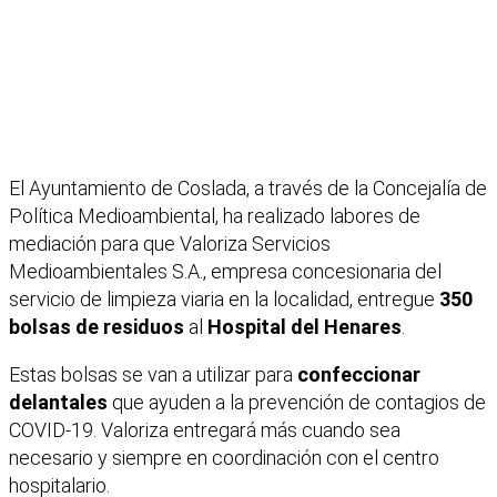
El Ayuntamiento de Coslada, a través de la Concejalía de
Política Medioambiental, ha realizado labores de
mediación para que Valoriza Servicios
Medioambientales S.A., empresa concesionaria del
servicio de limpieza viaria en la localidad, entregue
350
bolsas de residuos
al
Hospital del Henares
.
Estas bolsas se van a utilizar para
confeccionar
delantales
que ayuden a la prevención de contagios de
COVID-19. Valoriza entregará más
cuando sea
necesario y siempre en coordinación con el centro
hospitalario.