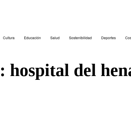
Cultura
Educación
Salud
Sostenibilidad
Deportes
Cos
g:
hospital del hen