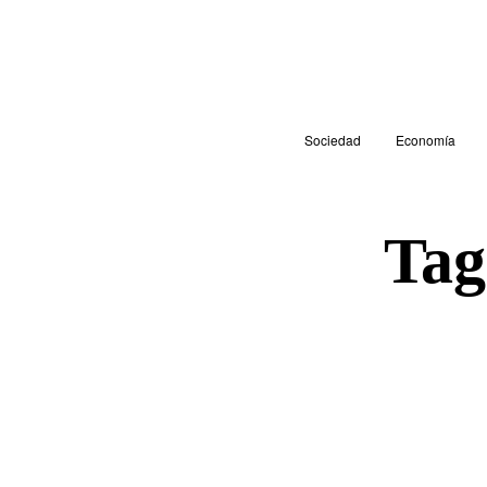
Sociedad
Economía
Ta