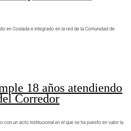
tuado en Coslada e integrado en la red de la Comunidad de
umple 18 años atendiendo
del Corredor
o con un acto institucional en el que se ha puesto en valor la