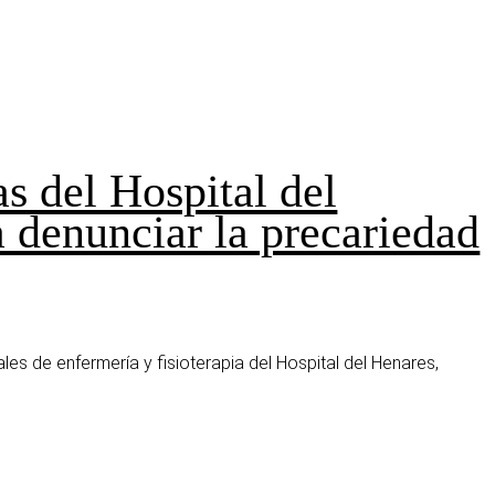
s del Hospital del
 denunciar la precariedad
es de enfermería y fisioterapia del Hospital del Henares,