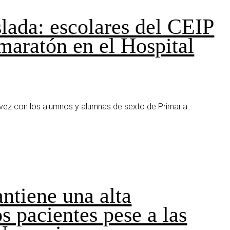
lada: escolares del CEIP
maratón en el Hospital
 vez con los alumnos y alumnas de sexto de Primaria...
ntiene una alta
s pacientes pese a las