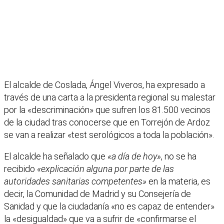
El alcalde de Coslada, Ángel Viveros, ha expresado a
través de una carta a la presidenta regional su malestar
por la «descriminación» que sufren los 81.500 vecinos
de la ciudad tras conocerse que en Torrejón de Ardoz
se van a realizar «test serológicos a toda la población».
El alcalde ha señalado que
«a día de hoy»
, no se ha
recibido
«explicación alguna por parte de las
autoridades sanitarias competentes»
en la materia, es
decir, la Comunidad de Madrid y su Consejería de
Sanidad y que la ciudadanía «no es capaz de entender»
la «desigualdad» que va a sufrir de «confirmarse el