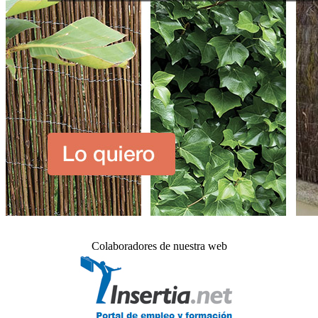
Colaboradores de nuestra web