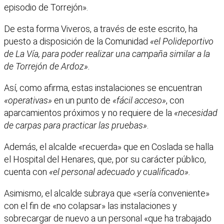
episodio de Torrejón».
De esta forma Viveros, a través de este escrito, ha
puesto a disposición de la Comunidad
«el Polideportivo
de La Vía, para poder realizar una campaña similar a la
de Torrejón de Ardoz».
Así, como afirma, estas instalaciones se encuentran
«operativas»
en un punto de
«fácil acceso»
, con
aparcamientos próximos y no requiere de la
«necesidad
de carpas para practicar las pruebas»
.
Además, el alcalde «recuerda» que en Coslada se halla
el Hospital del Henares, que, por su carácter público,
cuenta con
«el personal adecuado y cualificado».
Asimismo, el alcalde subraya que «sería conveniente»
con el fin de «no colapsar» las instalaciones y
sobrecargar de nuevo a un personal «que ha trabajado