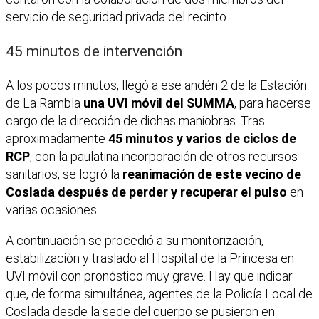
servicio de seguridad privada del recinto.
45 minutos de intervención
A los pocos minutos, llegó a ese andén 2 de la Estación
de La Rambla
una UVI móvil del SUMMA
, para hacerse
cargo de la dirección de dichas maniobras. Tras
aproximadamente
45 minutos y varios de ciclos de
RCP
, con la paulatina incorporación de otros recursos
sanitarios, se logró la
reanimación de este vecino de
Coslada después de perder y recuperar el pulso
en
varias ocasiones.
A continuación se procedió a su monitorización,
estabilización y traslado al Hospital de la Princesa en
UVI móvil con pronóstico muy grave. Hay que indicar
que, de forma simultánea, agentes de la Policía Local de
Coslada desde la sede del cuerpo se pusieron en