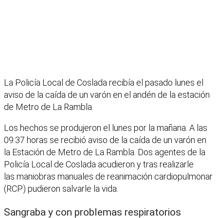
La Policía Local de Coslada recibía el pasado lunes el
aviso de la caída de un varón en el andén de la estación
de Metro de La Rambla.
Los hechos se produjeron el lunes por la mañana. A las
09.37 horas se recibió aviso de la caída de un varón en
la Estación de Metro de La Rambla. Dos agentes de la
Policía Local de Coslada acudieron y tras realizarle
las maniobras manuales de reanimación cardiopulmonar
(RCP) pudieron salvarle la vida.
Sangraba y con problemas respiratorios