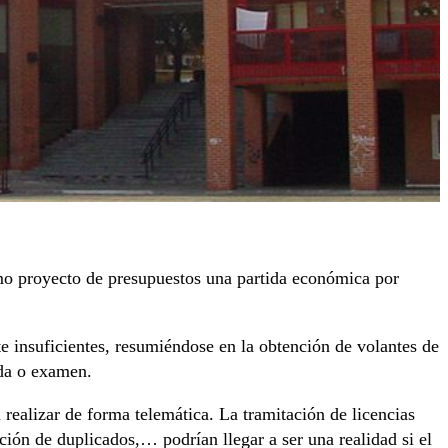
imo proyecto de presupuestos una partida económica por
e insuficientes, resumiéndose en la obtención de volantes de
oda o examen.
realizar de forma telemática. La tramitación de licencias
ción de duplicados,… podrían llegar a ser una realidad si el