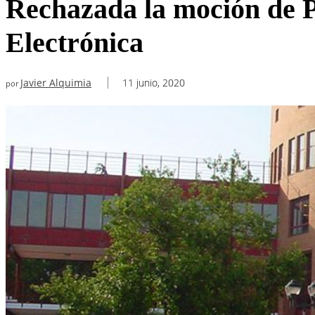
Rechazada la moción de P
Electrónica
Javier Alquimia
11 junio, 2020
por