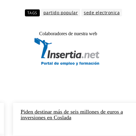
partido popular
sede electronica
TAGS
Colaboradores de nuestra web
Piden destinar más de seis millones de euros a
inversiones en Coslada