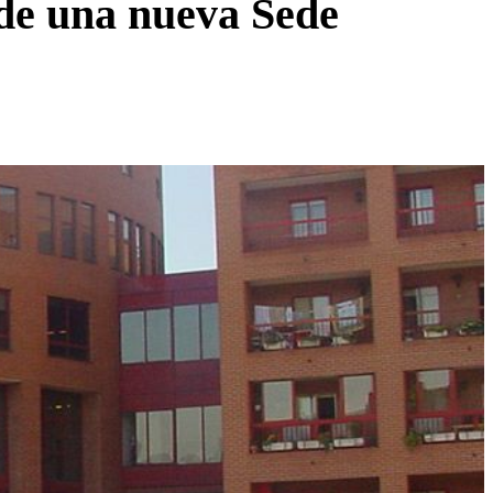
de una nueva Sede