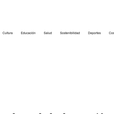
Cultura
Educación
Salud
Sostenibilidad
Deportes
Cos