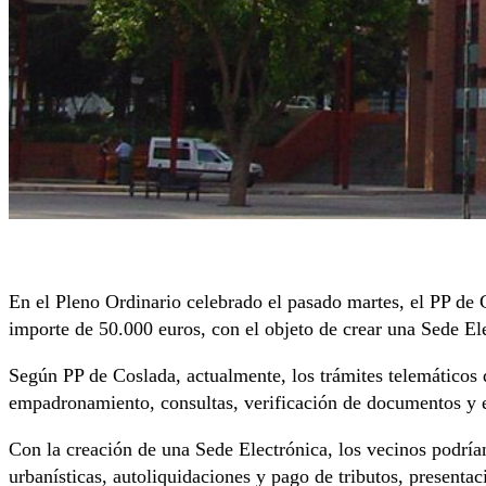
En el Pleno Ordinario celebrado el pasado martes, el PP de
importe de 50.000 euros, con el objeto de crear una Sede El
Según PP de Coslada, actualmente, los trámites telemáticos 
empadronamiento, consultas, verificación de documentos y e
Con la creación de una Sede Electrónica, los vecinos podría
urbanísticas, autoliquidaciones y pago de tributos, presentac