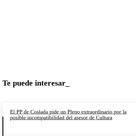
Te puede interesar_
El PP de Coslada pide un Pleno extraordinario por la
posible incompatibilidad del asesor de Cultura