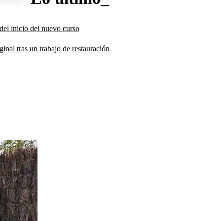
del inicio del nuevo curso
inal tras un trabajo de restauración