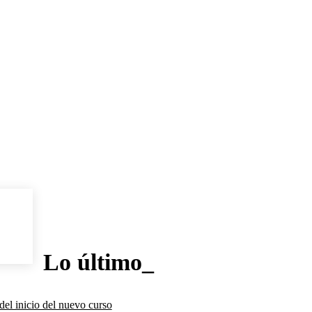
Lo último_
del inicio del nuevo curso