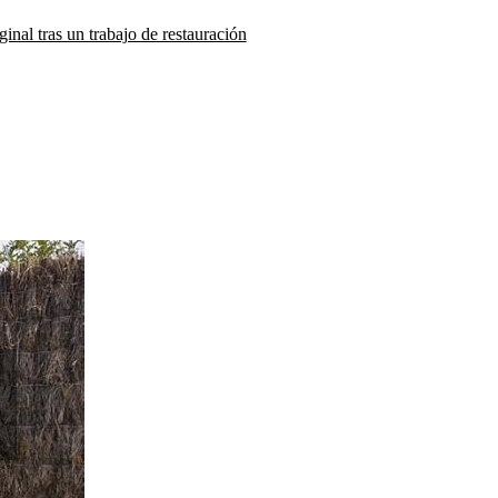
inal tras un trabajo de restauración