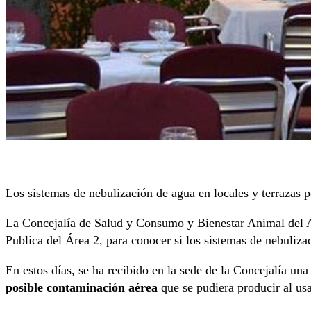
Los sistemas de nebulización de agua en locales y terrazas 
La Concejalía de Salud y Consumo y Bienestar Animal del Ay
Publica del Área 2, para conocer si los sistemas de nebuliza
En estos días, se ha recibido en la sede de la Concejalía un
posible contaminación aérea
que se pudiera producir al usa