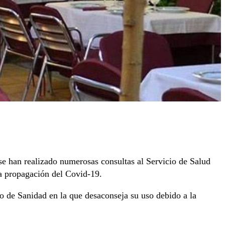
e han realizado numerosas consultas al Servicio de Salud
la propagación del Covid-19.
rio de Sanidad en la que desaconseja su uso debido a la