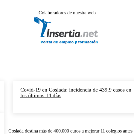
Colaboradores de nuestra web
Covid-19 en Coslada: incidencia de 439,9 casos en
los últimos 14 días
Coslada destina más de 400.000 euros a mejorar 11 colegios antes 