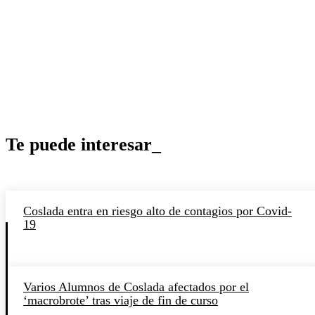
Te puede interesar_
Coslada entra en riesgo alto de contagios por Covid-
19
Varios Alumnos de Coslada afectados por el
‘macrobrote’ tras viaje de fin de curso