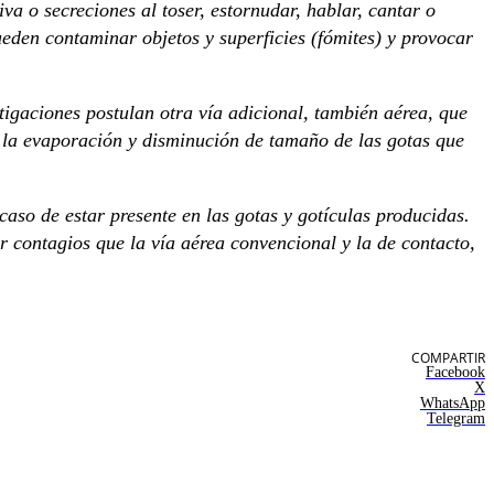
a o secreciones al toser, estornudar, hablar, cantar o
eden contaminar objetos y superficies (fómites) y provocar
stigaciones postulan otra vía adicional, también aérea, que
 la evaporación y disminución de tamaño de las gotas que
caso de estar presente en las gotas y gotículas producidas.
 contagios que la vía aérea convencional y la de contacto,
COMPARTIR
Facebook
X
WhatsApp
Telegram