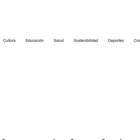
Cultura
Educación
Salud
Sostenibilidad
Deportes
Cos