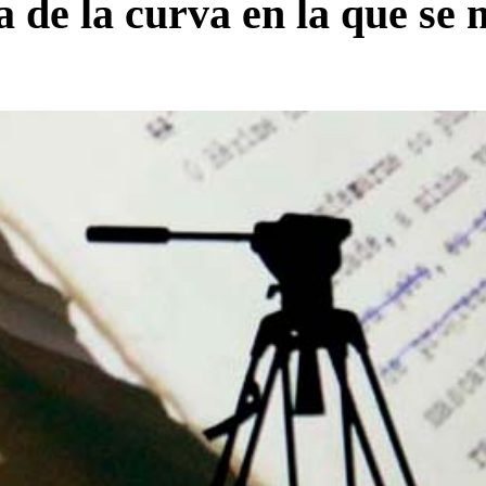
a de la curva en la que se