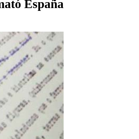
 mató España