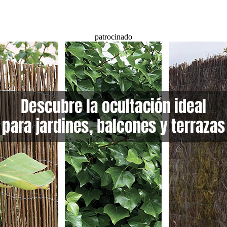
patrocinado