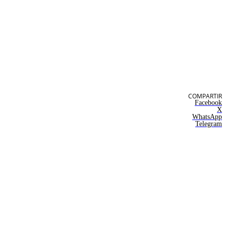
COMPARTIR
Facebook
X
WhatsApp
Telegram