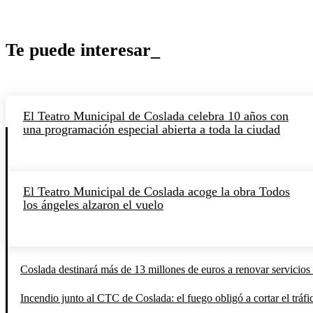
Te puede interesar_
El Teatro Municipal de Coslada celebra 10 años con
una programación especial abierta a toda la ciudad
El Teatro Municipal de Coslada acoge la obra Todos
los ángeles alzaron el vuelo
Coslada destinará más de 13 millones de euros a renovar servicios 
Incendio junto al CTC de Coslada: el fuego obligó a cortar el tráfi