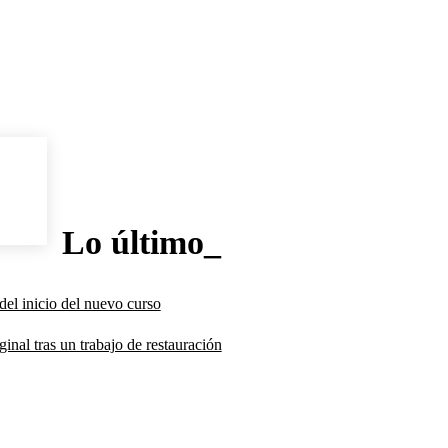
Lo último_
del inicio del nuevo curso
inal tras un trabajo de restauración