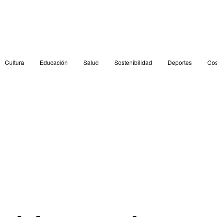
Cultura
Educación
Salud
Sostenibilidad
Deportes
Cos