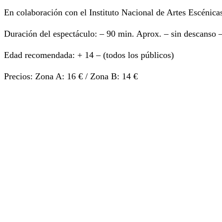
En colaboración con el Instituto Nacional de Artes Escén
Duración del espectáculo: – 90 min. Aprox. – sin descanso 
Edad recomendada: + 14 – (todos los públicos)
Precios: Zona A: 16 € / Zona B: 14 €