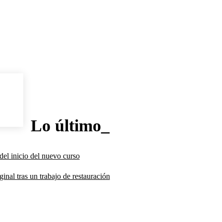
Lo último_
del inicio del nuevo curso
inal tras un trabajo de restauración