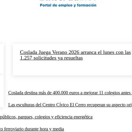
Coslada Juega Verano 2026 arranca el lunes con las
1.257 solicitudes ya resueltas
Coslada destina más de 400.000 euros a mejorar 11 colegios antes 
Las esculturas del Centro Cívico El Cerro recuperan su aspecto orig
públicos, parques, colegios y eficiencia energética
co ferroviario durante hora y media