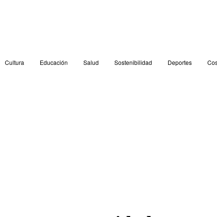
Cultura
Educación
Salud
Sostenibilidad
Deportes
Cos