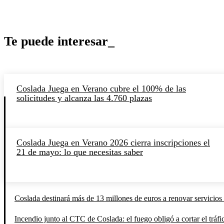
Te puede interesar_
Coslada Juega en Verano cubre el 100% de las
solicitudes y alcanza las 4.760 plazas
Coslada Juega en Verano 2026 cierra inscripciones el
21 de mayo: lo que necesitas saber
Coslada destinará más de 13 millones de euros a renovar servicios 
Incendio junto al CTC de Coslada: el fuego obligó a cortar el tráfi