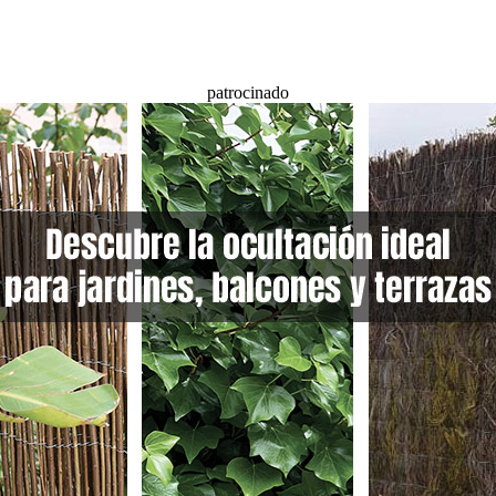
patrocinado