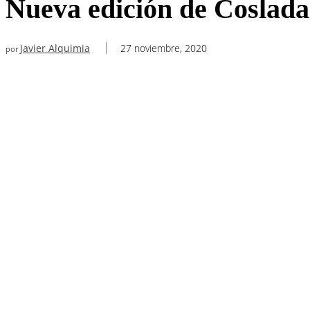
Nueva edición de Coslad
Javier Alquimia
27 noviembre, 2020
por