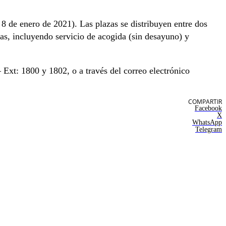
 8 de enero de 2021). Las plazas se distribuyen entre dos
as, incluyendo servicio de acogida (sin desayuno) y
Ext: 1800 y 1802, o a través del correo electrónico
COMPARTIR
Facebook
X
WhatsApp
Telegram