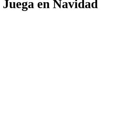
a Juega en Navidad