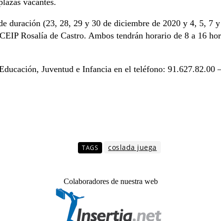
plazas vacantes.
de duración (23, 28, 29 y 30 de diciembre de 2020 y 4, 5, 7 y
 CEIP Rosalía de Castro. Ambos tendrán horario de 8 a 16 hor
ducación, Juventud e Infancia en el teléfono: 91.627.82.00 – 
coslada juega
TAGS
Colaboradores de nuestra web